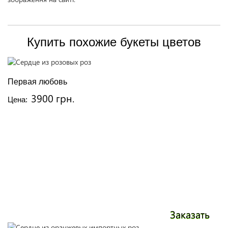
Купить похожие букеты цветов
Первая любовь
3900 грн.
Цена:
Заказать