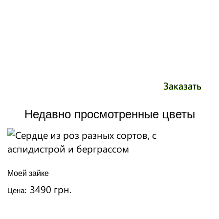
Заказать
Недавно просмотренные цветы
Моей зайке
3490 грн.
Цена: