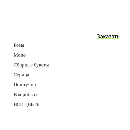
Заказать
Розы
Моно
Сборные букеты
Сердца
Поштучно
В коробках
ВСЕ ЦВЕТЫ