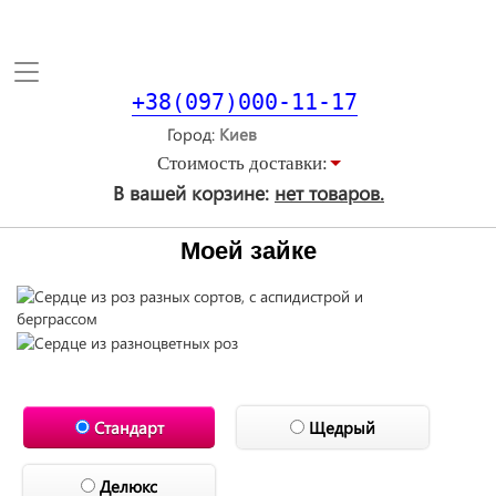
Toggle
navigation
+38(097)000-11-17
Город
Стоимость доставки:
В вашей корзине:
нет товаров.
Моей зайке
Стандарт
Щедрый
Делюкс