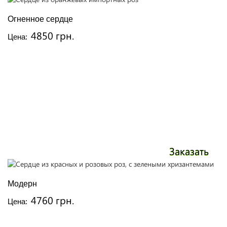
Огненное сердце
4850 грн.
Цена:
Заказать
Модерн
4760 грн.
Цена: