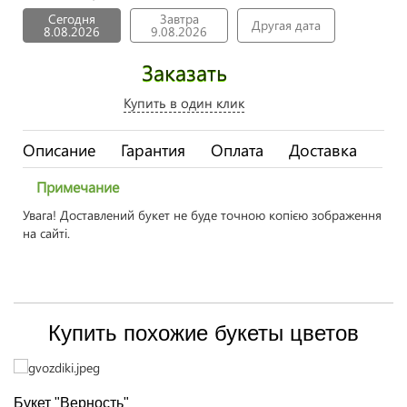
Сегодня
Завтра
Другая дата
8.08.2026
9.08.2026
Заказать
Купить в один клик
Описание
Гарантия
Оплата
Доставка
Примечание
Увага! Доставлений букет не буде точною копією зображення
на сайті.
Купить похожие букеты цветов
Букет "Верность"