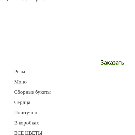
Заказать
Розы
Моно
Сборные букеты
Сердца
Поштучно
В коробках
ВСЕ ЦВЕТЫ