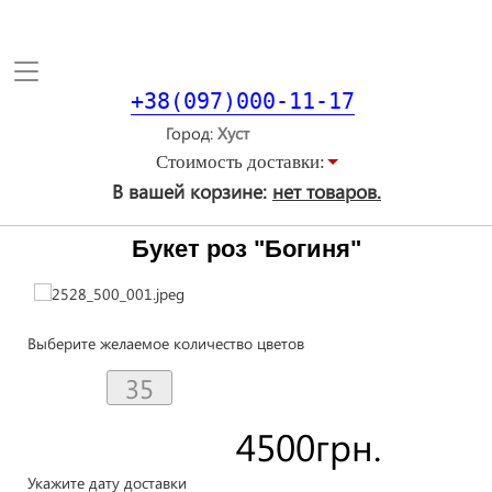
Toggle
navigation
+38(097)000-11-17
Город
Стоимость доставки:
В вашей корзине:
нет товаров.
Букет роз "Богиня"
Выберите желаемое количество цветов
4500
грн.
Укажите дату доставки