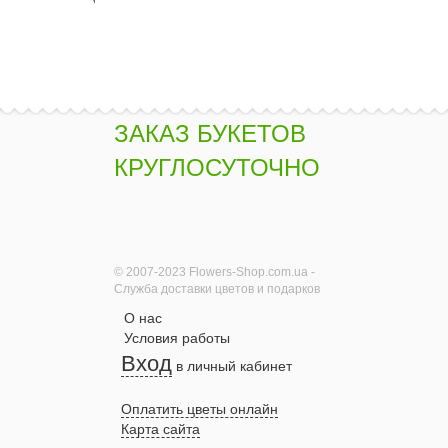
ЗАКАЗ БУКЕТОВ
КРУГЛОСУТОЧНО
© 2007-2023 Flowers-Shop.com.ua -
Служба доставки цветов и подарков
О нас
Условия работы
Вход
в личный кабинет
Оплатить цветы онлайн
Карта сайта