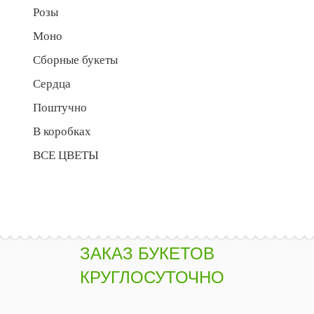
Розы
Моно
Сборные букеты
Сердца
Поштучно
В коробках
ВСЕ ЦВЕТЫ
ЗАКАЗ БУКЕТОВ
КРУГЛОСУТОЧНО