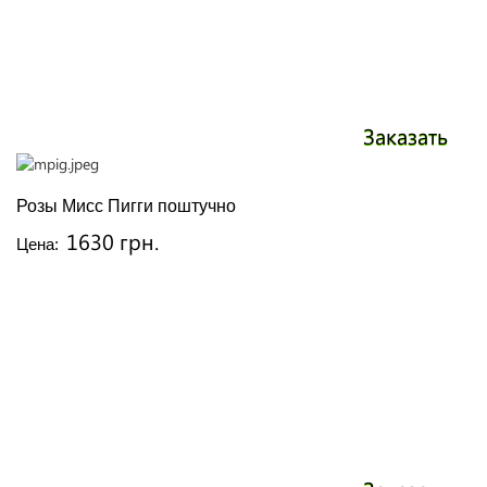
Заказать
Розы Мисс Пигги поштучно
1630 грн.
Цена: