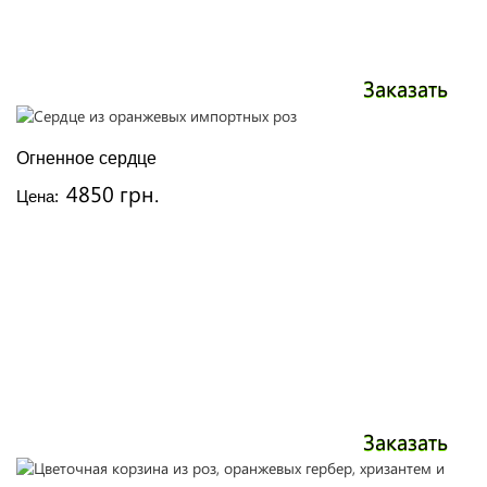
Заказать
Огненное сердце
4850 грн.
Цена:
Заказать