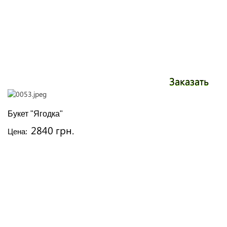
Заказать
Букет "Ягодка"
2840 грн.
Цена: