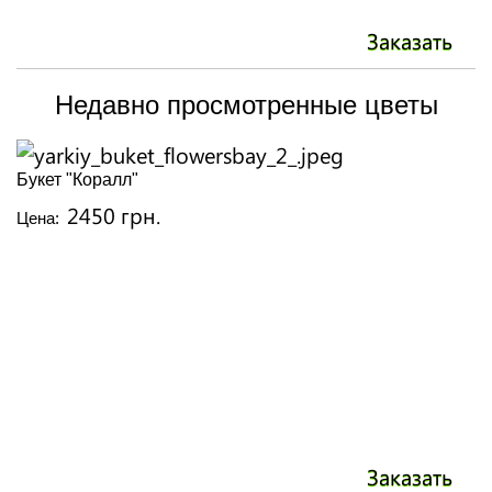
Заказать
Недавно просмотренные цветы
Букет "Коралл"
2450 грн.
Цена:
Заказать