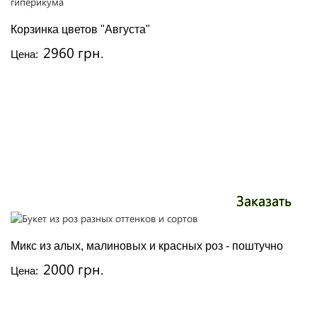
Корзинка цветов "Августа"
2960 грн.
Цена:
Заказать
Микс из алых, малиновых и красных роз - поштучно
2000 грн.
Цена: