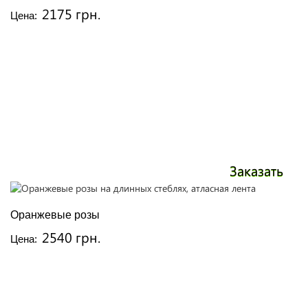
2175 грн.
Цена:
Заказать
Оранжевые розы
2540 грн.
Цена: