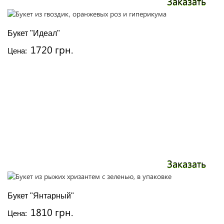
Заказать
Букет "Идеал"
1720 грн.
Цена:
Заказать
Букет "Янтарный"
1810 грн.
Цена: