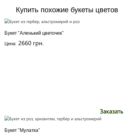
Купить похожие букеты цветов
Букет "Аленький цветочек"
2660 грн.
Цена:
Заказать
Букет "Мулатка"