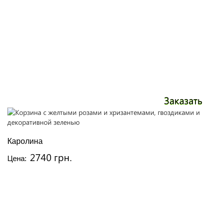
Заказать
Каролина
2740 грн.
Цена: