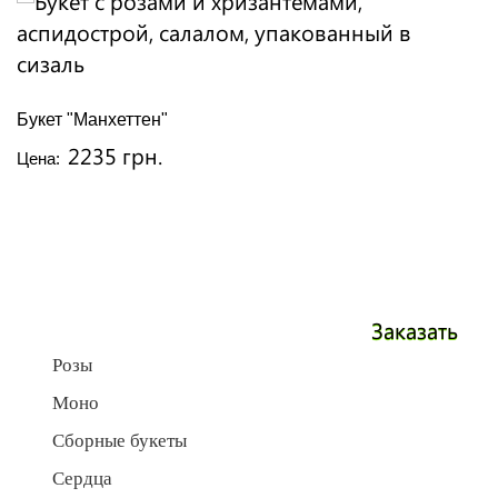
Букет "Манхеттен"
2235 грн.
Цена:
Заказать
Розы
Моно
Сборные букеты
Сердца