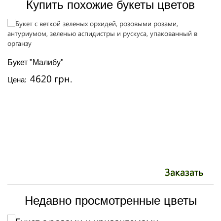
Купить похожие букеты цветов
Р
Ц
Букет "Малибу"
4620 грн.
Цена:
Заказать
Недавно просмотренные цветы