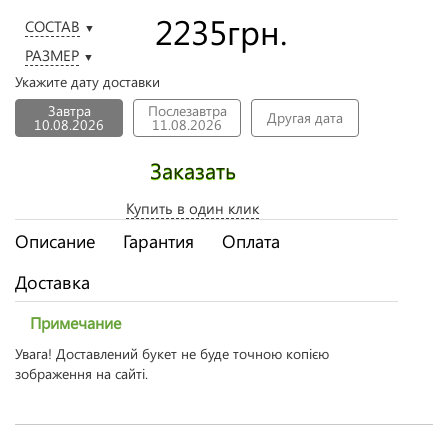
2235
грн.
СОСТАВ
▼
РАЗМЕР
▼
Укажите дату доставки
Завтра
Послезавтра
Другая дата
10.08.2026
11.08.2026
Заказать
Купить в один клик
Описание
Гарантия
Оплата
Доставка
Примечание
Увага! Доставлений букет не буде точною копією
зображення на сайті.