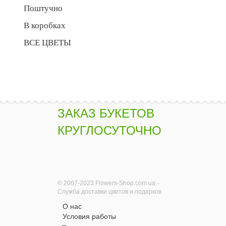
Поштучно
В коробках
ВСЕ ЦВЕТЫ
ЗАКАЗ БУКЕТОВ
КРУГЛОСУТОЧНО
© 2007-2023 Flowers-Shop.com.ua -
Служба доставки цветов и подарков
О нас
Условия работы