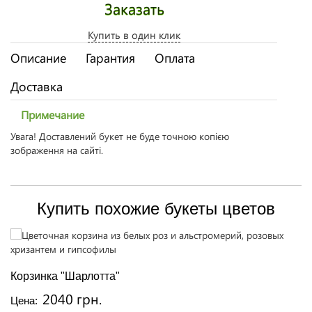
Заказать
Купить в один клик
Описание
Гарантия
Оплата
Доставка
Примечание
Увага! Доставлений букет не буде точною копією
зображення на сайті.
Купить похожие букеты цветов
Корзинка "Шарлотта"
2040 грн.
Цена: