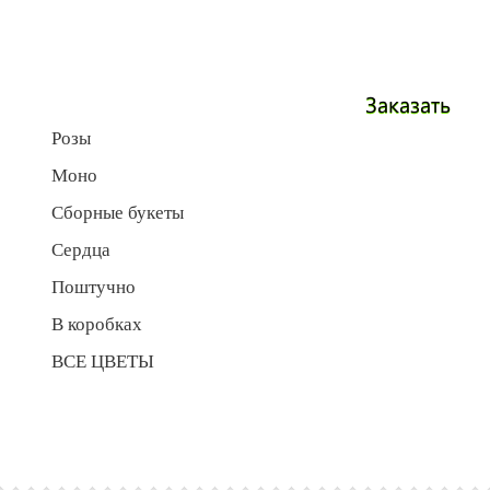
Заказать
Розы
Моно
Сборные букеты
Сердца
Поштучно
В коробках
ВСЕ ЦВЕТЫ