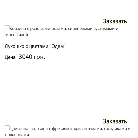
Заказать
Лукошко с цветами "Эдем"
3040 грн.
Цена:
Заказать