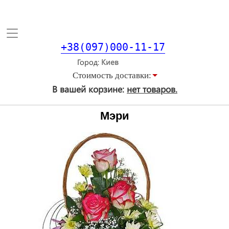
Toggle
navigation
+38(097)000-11-17
Город
Стоимость доставки:
В вашей корзине:
нет товаров.
Мэри