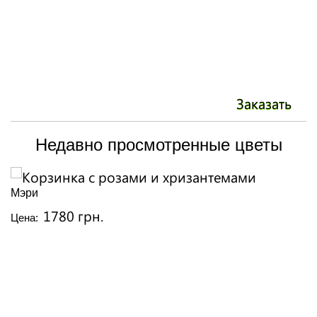
Заказать
Недавно просмотренные цветы
Мэри
1780 грн.
Цена: