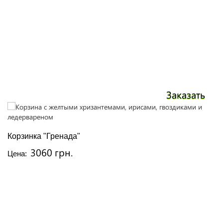
Заказать
Корзинка "Гренада"
3060 грн.
Цена: