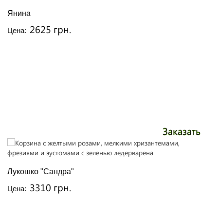
Янина
2625 грн.
Цена:
Заказать
Лукошко "Сандра"
3310 грн.
Цена: