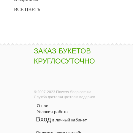
ВСЕ ЦВЕТЫ
ЗАКАЗ БУКЕТОВ
КРУГЛОСУТОЧНО
© 2007-2023 Flowers-Shop.com.ua -
Служба доставки цветов и подарков
О нас
Условия работы
Вход
в личный кабинет
Оплатить цветы онлайн