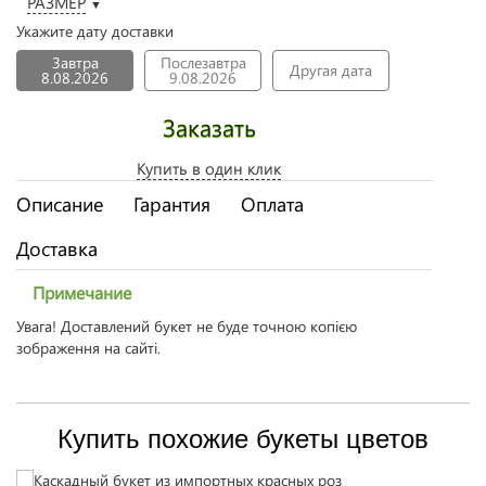
РАЗМЕР
▼
Укажите дату доставки
Завтра
Послезавтра
Другая дата
8.08.2026
9.08.2026
Заказать
Купить в один клик
Описание
Гарантия
Оплата
Доставка
Примечание
Увага! Доставлений букет не буде точною копією
зображення на сайті.
Купить похожие букеты цветов