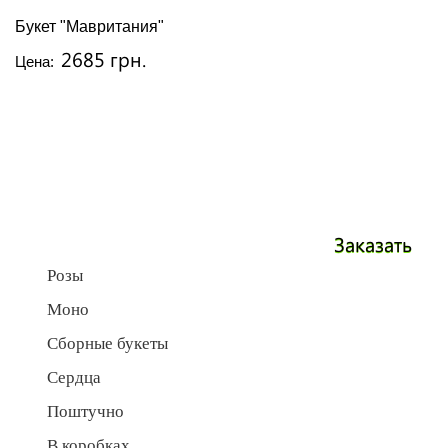
Букет "Мавритания"
2685 грн.
Цена:
Заказать
Розы
Моно
Сборные букеты
Сердца
Поштучно
В коробках