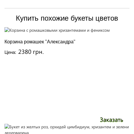
Купить похожие букеты цветов
Корзина ромашек "Александра"
2380 грн.
Цена:
Заказать