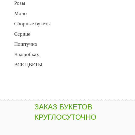
Розы
Моно
Сборные букеты
Сердца
Поштучно
В коробках
ВСЕ ЦВЕТЫ
ЗАКАЗ БУКЕТОВ
КРУГЛОСУТОЧНО