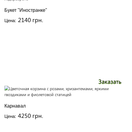
Букет "Иностранке"
2140 грн.
Цена:
Заказать
Карнавал
4250 грн.
Цена: