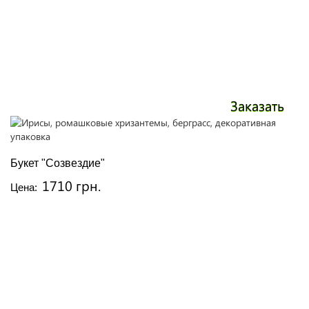
Заказать
Букет "Созвездие"
1710 грн.
Цена: