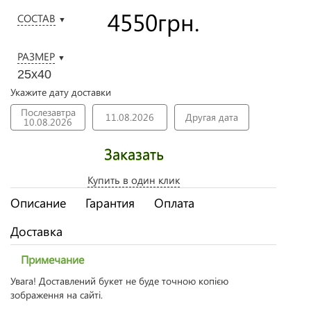
4550
грн.
СОСТАВ
▼
РАЗМЕР
▼
25х40
Укажите дату доставки
Послезавтра
11.08.2026
Другая дата
10.08.2026
Заказать
Купить в один клик
Описание
Гарантия
Оплата
Доставка
Примечание
Увага! Доставлений букет не буде точною копією
зображення на сайті.