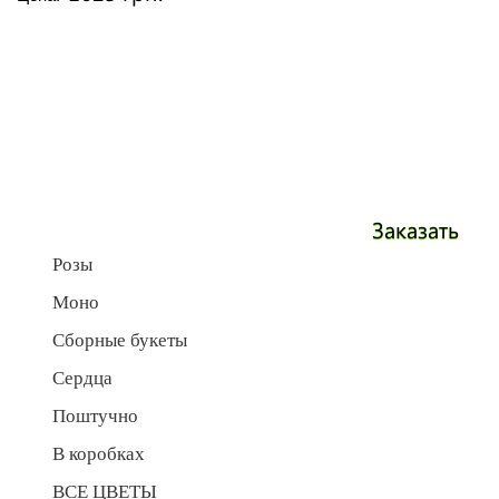
Заказать
Розы
Моно
Сборные букеты
Сердца
Поштучно
В коробках
ВСЕ ЦВЕТЫ