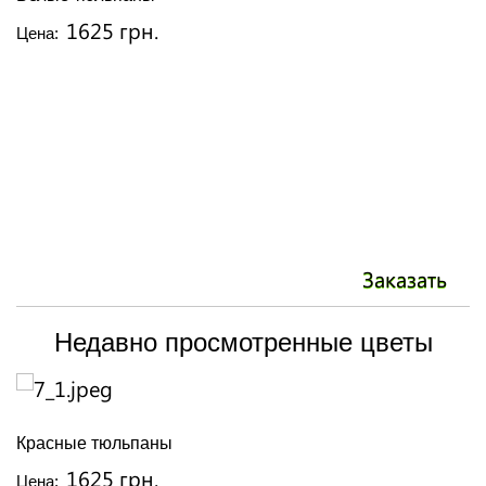
1625 грн.
Цена:
Ц
Заказать
Недавно просмотренные цветы
Красные тюльпаны
1625 грн.
Цена: