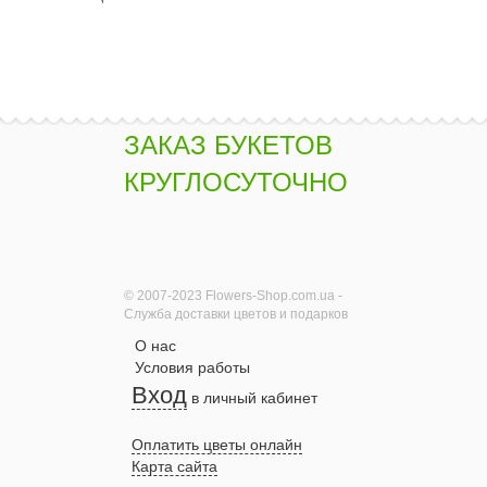
ЗАКАЗ БУКЕТОВ
КРУГЛОСУТОЧНО
© 2007-2023 Flowers-Shop.com.ua -
Служба доставки цветов и подарков
О нас
Условия работы
Вход
в личный кабинет
Оплатить цветы онлайн
Карта сайта