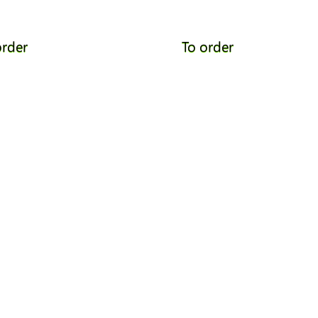
order
To order