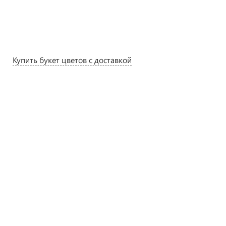
Купить букет цветов с доставкой