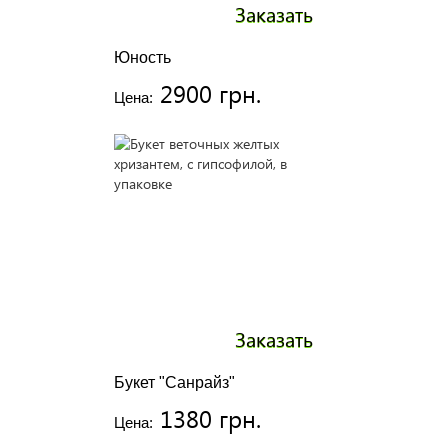
Заказать
Юность
2900 грн.
Цена:
Заказать
Букет "Санрайз"
1380 грн.
Цена: