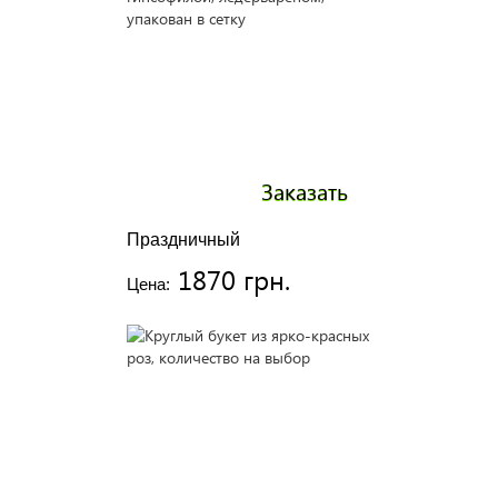
Заказать
Праздничный
1870 грн.
Цена: