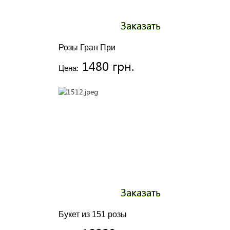
Заказать
Розы Гран При
1480 грн.
Цена:
Заказать
Букет из 151 розы