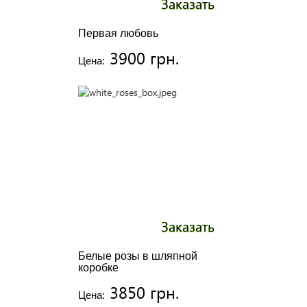
Заказать
Первая любовь
3900 грн.
Цена:
Заказать
Белые розы в шляпной
коробке
3850 грн.
Цена: