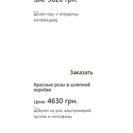
Цена:
Заказать
Красные розы в шляпной
коробке
4630 грн.
Цена: