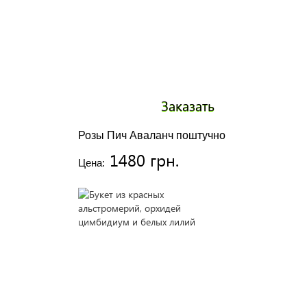
Заказать
Розы Пич Аваланч поштучно
1480 грн.
Цена: