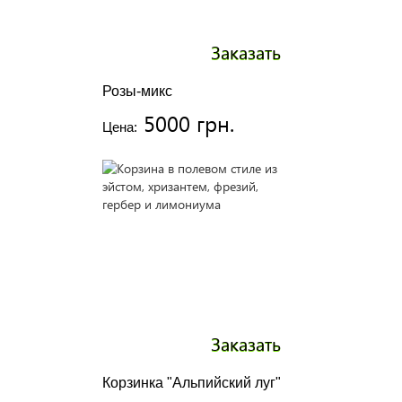
Заказать
Розы-микс
5000 грн.
Цена:
Заказать
Корзинка "Альпийский луг"