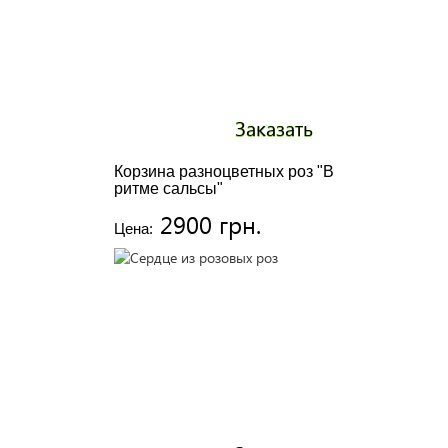
Заказать
Корзина разноцветных роз "В
ритме сальсы"
2900 грн.
Цена: