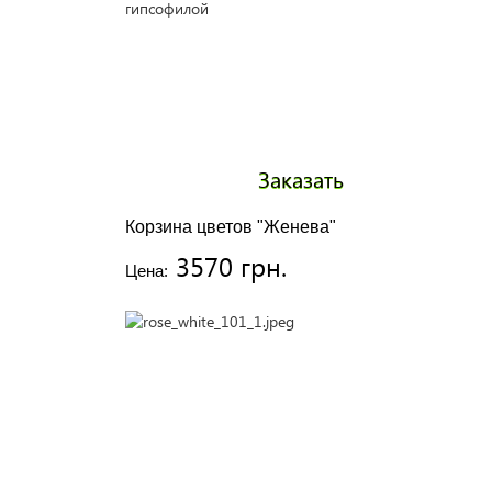
Заказать
Корзина цветов "Женева"
3570 грн.
Цена: