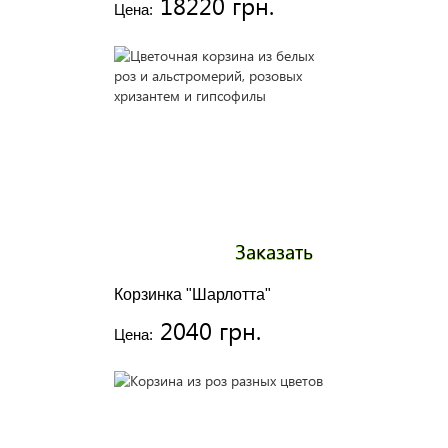
18220 грн.
Цена:
Заказать
Корзинка "Шарлотта"
2040 грн.
Цена: