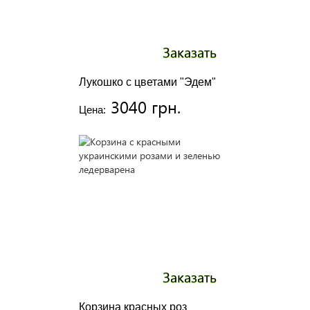
Заказать
Лукошко с цветами "Эдем"
3040 грн.
Цена:
Заказать
Корзина красных роз