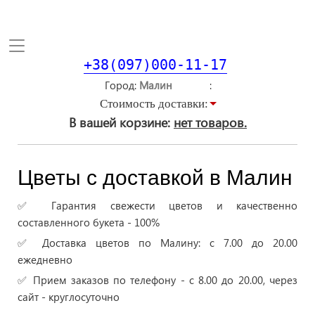
Toggle
navigation
+38(097)000-11-17
Город
Стоимость доставки:
В вашей корзине:
нет товаров.
Цветы с доставкой в Малин
✅ Гарантия свежести цветов и качественно
составленного букета - 100%
✅ Доставка цветов по Малину: с 7.00 до 20.00
ежедневно
✅ Прием заказов по телефону - с 8.00 до 20.00, через
сайт - круглосуточно