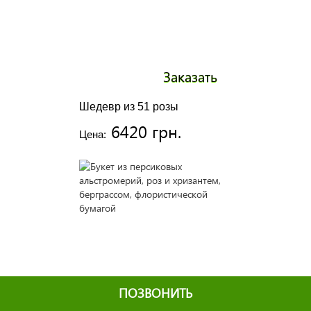
Заказать
Шедевр из 51 розы
6420 грн.
Цена:
ПОЗВОНИТЬ
Заказать