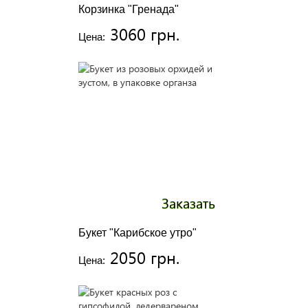
Корзинка "Гренада"
3060 грн.
Цена:
Заказать
Букет "Карибское утро"
2050 грн.
Цена: