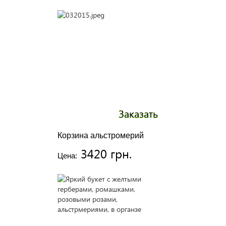
Заказать
Корзина альстромерий
3420 грн.
Цена: