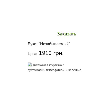
Заказать
Букет "Незабываемый"
1910 грн.
Цена: