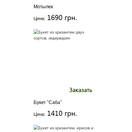
Мотылек
1690 грн.
Цена:
Заказать
Букет "Саба"
1410 грн.
Цена: