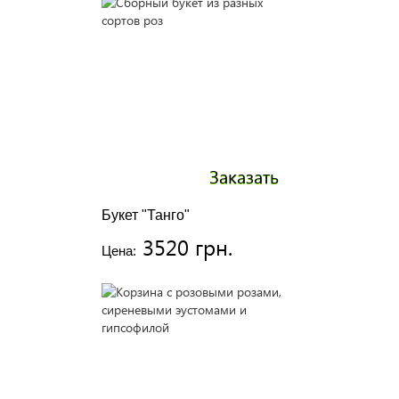
Заказать
Букет "Танго"
3520 грн.
Цена: