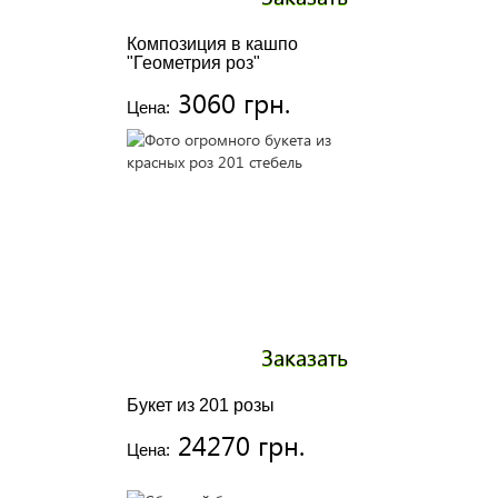
Композиция в кашпо
"Геометрия роз"
3060 грн.
Цена:
Заказать
Букет из 201 розы
24270 грн.
Цена: