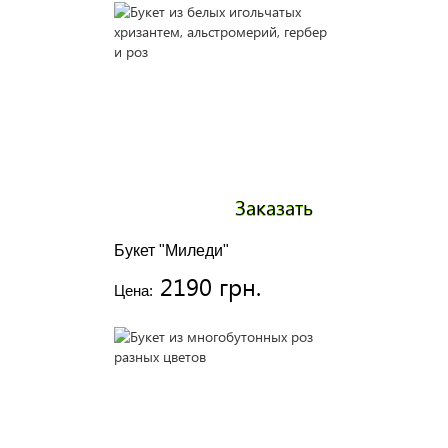
Заказать
Букет "Миледи"
2190 грн.
Цена: