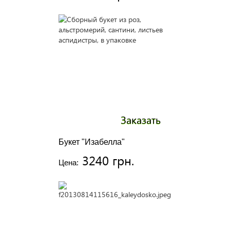
Заказать
Букет "Изабелла"
3240 грн.
Цена: