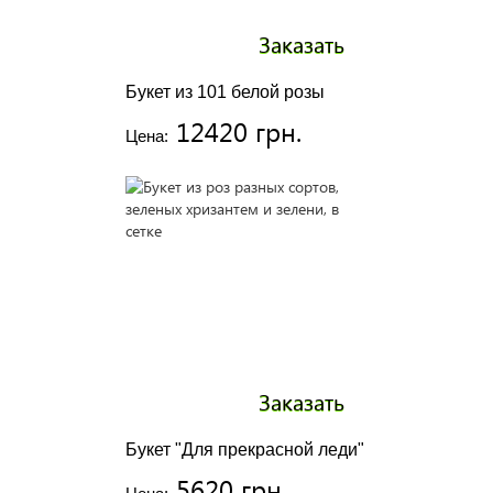
Заказать
Букет из 101 белой розы
12420 грн.
Цена:
Заказать
Букет "Для прекрасной леди"
5620 грн.