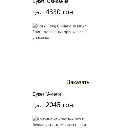
Букет "Свидание"
4330 грн.
Цена:
Заказать
Букет "Амели"
2045 грн.
Цена: