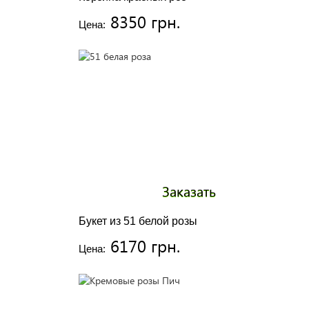
8350 грн.
Цена:
Заказать
Букет из 51 белой розы
6170 грн.
Цена: