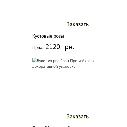
Заказать
Кустовые розы
2120 грн.
Цена:
Заказать