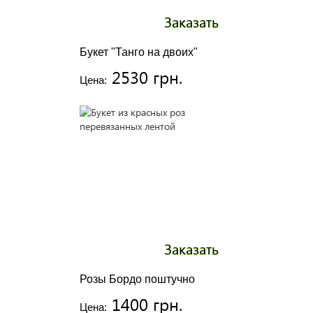
Заказать
Букет "Танго на двоих"
2530 грн.
Цена:
Заказать
Розы Бордо поштучно
1400 грн.
Цена: