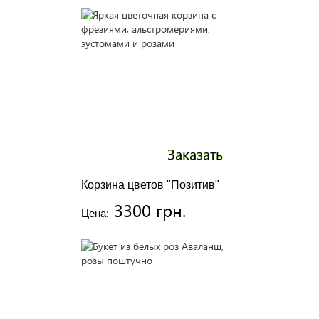
Заказать
Корзина цветов "Позитив"
3300 грн.
Цена: