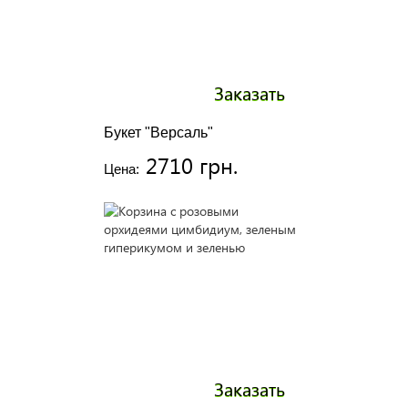
Заказать
Букет "Версаль"
2710 грн.
Цена:
Заказать