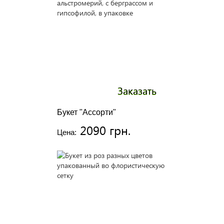
Заказать
Букет "Ассорти"
2090 грн.
Цена: