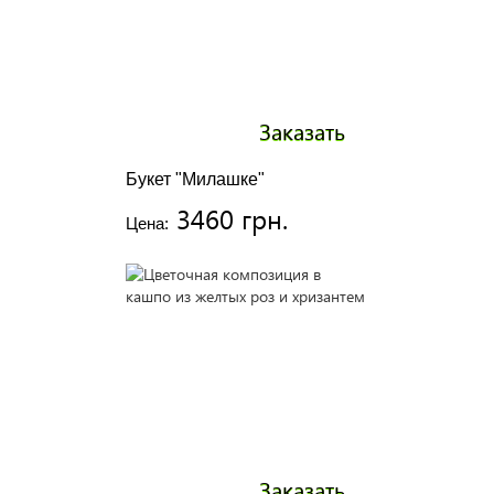
Заказать
Букет "Милашке"
3460 грн.
Цена:
Заказать