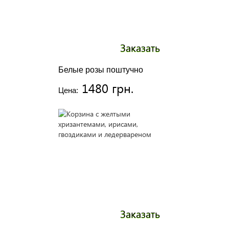
Заказать
Белые розы поштучно
1480 грн.
Цена:
Заказать