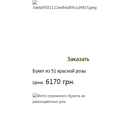
Заказать
Букет из 51 красной розы
6170 грн.
Цена: