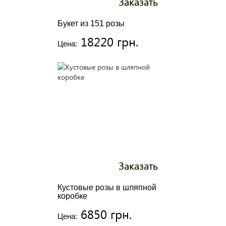
Заказать
Букет из 151 розы
18220 грн.
Цена:
Заказать
Кустовые розы в шляпной
коробке
6850 грн.
Цена: