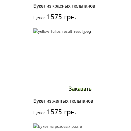
Букет из красных тюльпанов
1575 грн.
Цена:
Заказать
Букет из желтых тюльпанов
1575 грн.
Цена: