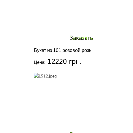
Заказать
Букет из 101 розовой розы
12220 грн.
Цена: