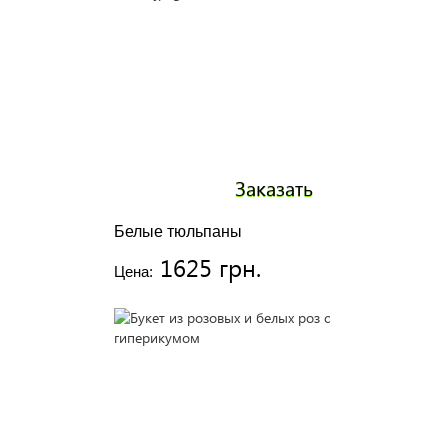
Заказать
Белые тюльпаны
1625 грн.
Цена: