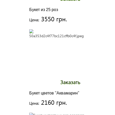
Букет из 25 роз
3550 грн.
Цена:
Заказать
Букет цветов "Аквамарин"
2160 грн.
Цена: