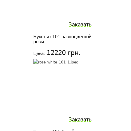
Заказать
Букет из 101 разноцветной
розы
12220 грн.
Цена:
Заказать