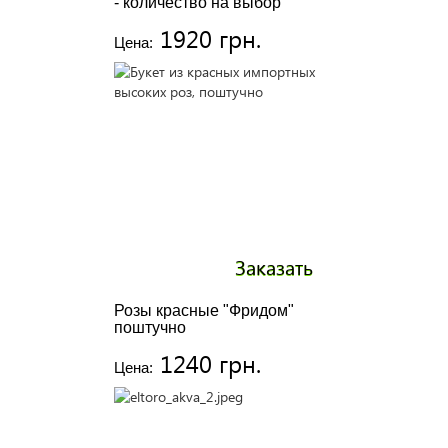
- количество на выбор
1920 грн.
Цена:
Заказать
Розы красные "Фридом"
поштучно
1240 грн.
Цена: