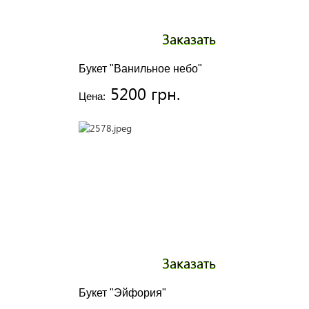
Заказать
Букет "Ванильное небо"
5200 грн.
Цена:
Заказать
Букет "Эйфория"