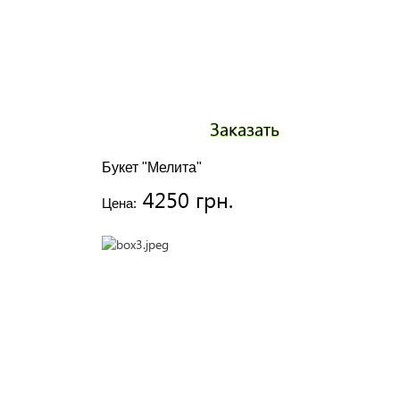
Заказать
Букет "Мелита"
4250 грн.
Цена: