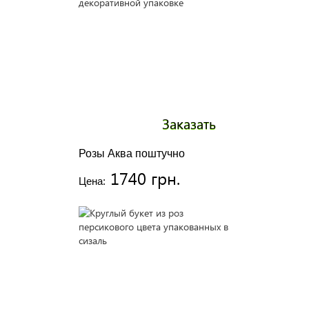
Заказать
Розы Аква поштучно
1740 грн.
Цена: