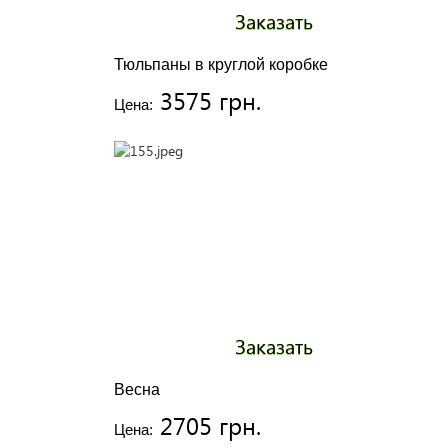
Заказать
Тюльпаны в круглой коробке
3575 грн.
Цена:
Заказать
Весна
2705 грн.
Цена: