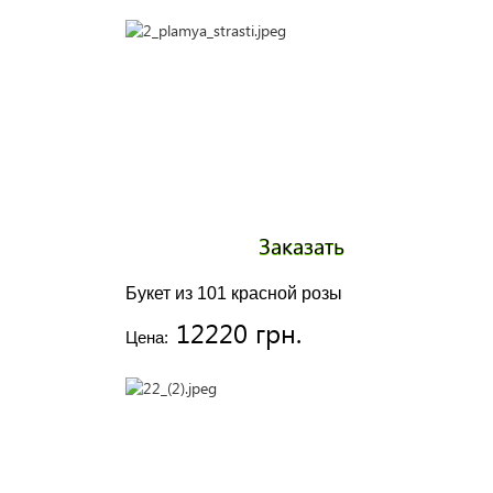
Заказать
Букет из 101 красной розы
12220 грн.
Цена: