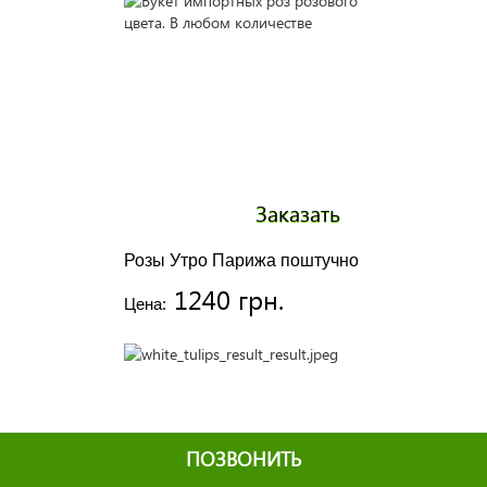
Заказать
Розы Утро Парижа поштучно
1240 грн.
Цена:
ПОЗВОНИТЬ