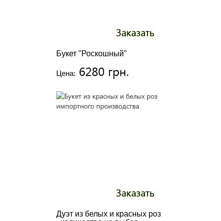
Заказать
Букет "Роскошный"
6280 грн.
Цена:
Заказать
Дуэт из белых и красных роз