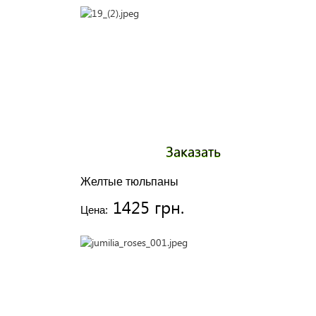
Заказать
Желтые тюльпаны
1425 грн.
Цена: