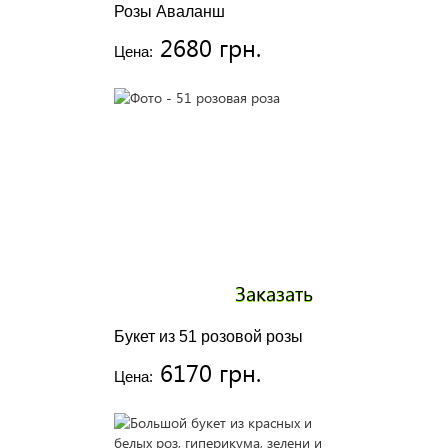
Розы Аваланш
2680 грн.
Цена:
Заказать
Букет из 51 розовой розы
6170 грн.
Цена: