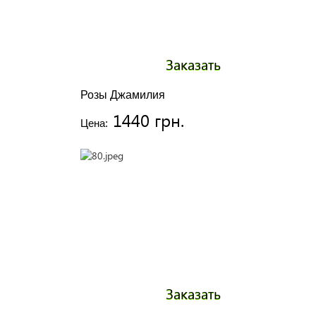
Заказать
Розы Джамилия
1440 грн.
Цена:
Заказать