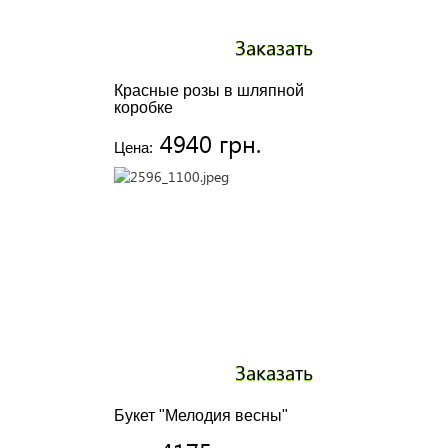
Заказать
Красные розы в шляпной
коробке
4940 грн.
Цена:
Заказать
Букет "Мелодия весны"