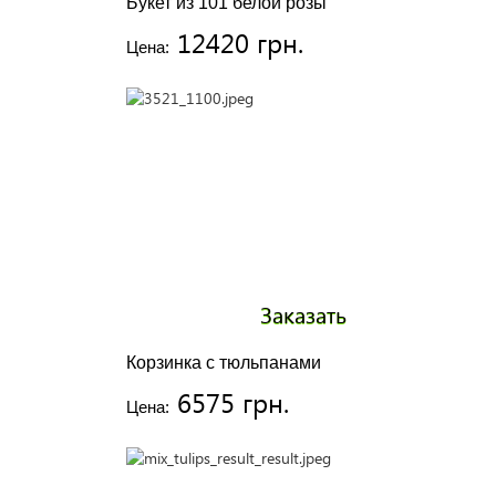
Букет из 101 белой розы
12420 грн.
Цена:
Заказать
Корзинка с тюльпанами
6575 грн.
Цена: