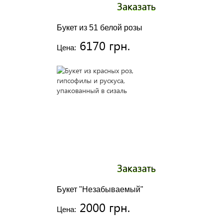
Заказать
Букет из 51 белой розы
6170 грн.
Цена:
Заказать
Букет "Незабываемый"
2000 грн.
Цена: