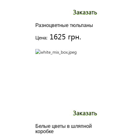
Заказать
Разноцветные тюльпаны
1625 грн.
Цена:
Заказать
Белые цветы в шляпной
коробке