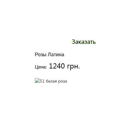
Заказать
Розы Латина
1240 грн.
Цена: