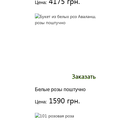
4175 грн.
Цена:
Заказать
Белые розы поштучно
1590 грн.
Цена: