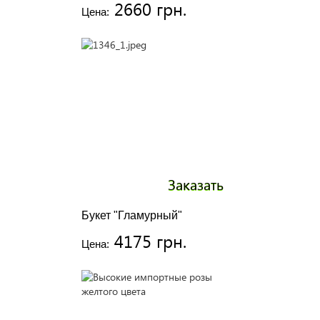
2660 грн.
Цена:
Заказать
Букет "Гламурный"
4175 грн.
Цена: