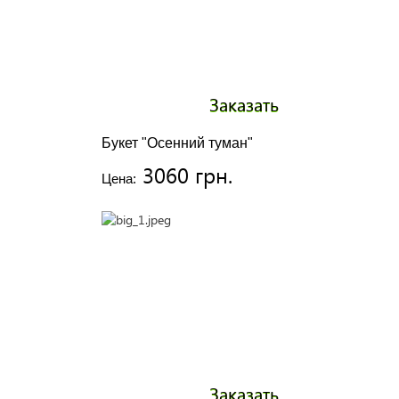
Заказать
Букет "Осенний туман"
3060 грн.
Цена:
Заказать