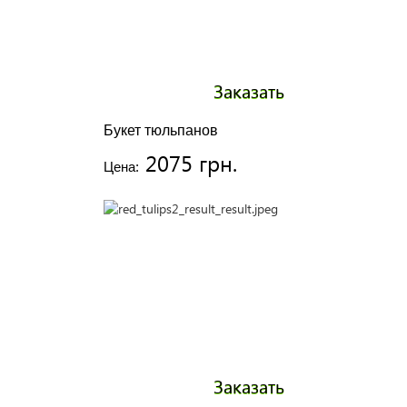
Заказать
Букет тюльпанов
2075 грн.
Цена:
Заказать