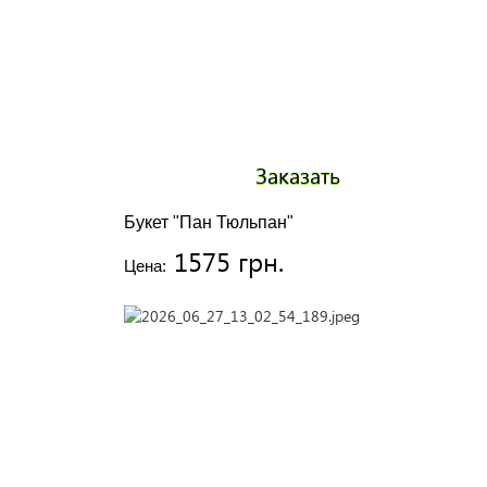
Заказать
Букет "Пан Тюльпан"
1575 грн.
Цена: