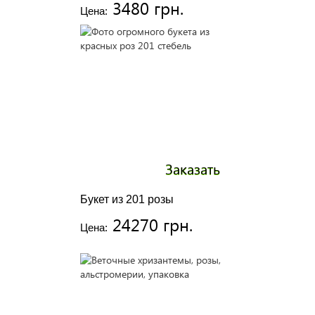
3480 грн.
Цена:
Заказать
Букет из 201 розы
24270 грн.
Цена: