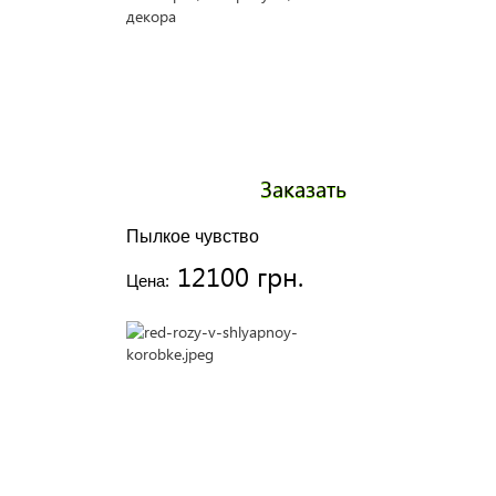
Заказать
Пылкое чувство
12100 грн.
Цена: