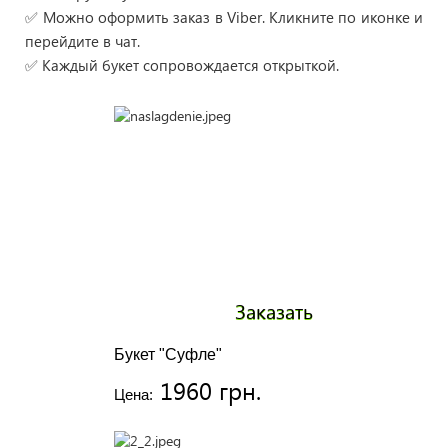
✅ Можно оформить заказ в Viber. Кликните по иконке и
перейдите в чат.
✅ Каждый букет сопровождается открыткой.
Заказать
Букет "Суфле"
1960 грн.
Цена: