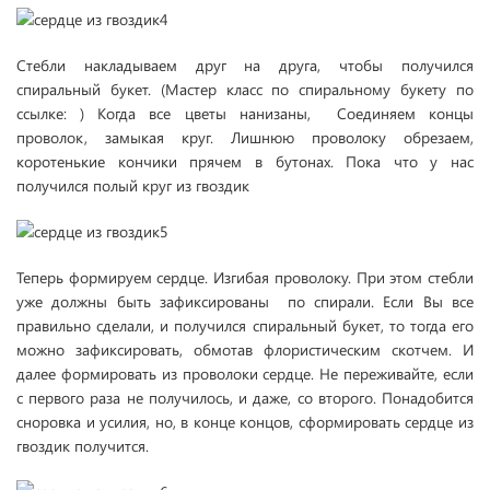
Стебли накладываем друг на друга, чтобы получился
спиральный букет. (Мастер класс по спиральному букету по
ссылке: ) Когда все цветы нанизаны, Соединяем концы
проволок, замыкая круг. Лишнюю проволоку обрезаем,
коротенькие кончики прячем в бутонах. Пока что у нас
получился полый круг из гвоздик
Теперь формируем сердце. Изгибая проволоку. При этом стебли
уже должны быть зафиксированы по спирали. Если Вы все
правильно сделали, и получился спиральный букет, то тогда его
можно зафиксировать, обмотав флористическим скотчем. И
далее формировать из проволоки сердце. Не переживайте, если
с первого раза не получилось, и даже, со второго. Понадобится
сноровка и усилия, но, в конце концов, сформировать сердце из
гвоздик получится.