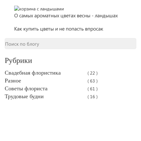
О самых ароматных цветах весны - ландышах
Как купить цветы и не попасть впросак
Рубрики
Свадебная флористика
( 22 )
Разное
( 63 )
Советы флориста
( 61 )
Трудовые будни
( 16 )