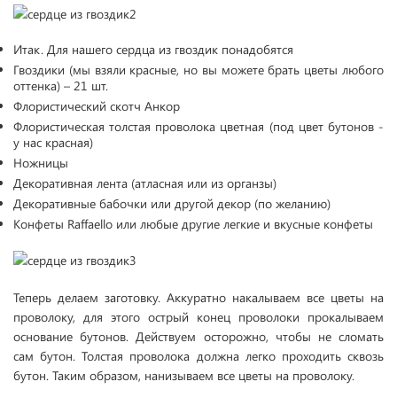
Итак. Для нашего сердца из гвоздик понадобятся
Гвоздики (мы взяли красные, но вы можете брать цветы любого
оттенка) – 21 шт.
Флористический скотч Анкор
Флористическая толстая проволока цветная (под цвет бутонов -
у нас красная)
Ножницы
Декоративная лента (атласная или из органзы)
Декоративные бабочки или другой декор (по желанию)
Конфеты Raffaello или любые другие легкие и вкусные конфеты
Теперь делаем заготовку. Аккуратно накалываем все цветы на
проволоку, для этого острый конец проволоки прокалываем
основание бутонов. Действуем осторожно, чтобы не сломать
сам бутон. Толстая проволока должна легко проходить сквозь
бутон. Таким образом, нанизываем все цветы на проволоку.