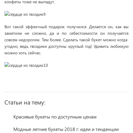
конфеты тоже не выпадут.
Вот такой эффектный подарок получился. Делается он, как вы
заметили не сложно, да и по себестоимости он получается
совсем недорогим. Тем более. Сделать такой букет можно когда
угодно, ведь гвоздики доступны круглый год! Удивить любимую
можно хоть сейчас.
Статьи на тему:
Красивые букеты по доступным ценам
Модные летние букеты 2018 г: идеи и тенденции