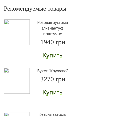
Рекомендуемые товары
Розовая эустома
(лизиантус)
поштучно
1940 грн.
Купить
Букет "Кружево"
3270 грн.
Купить
Разноцветные