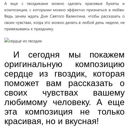
А еще с гвоздиками можно сделать красивые букеты и
композиции, с которыми можно эффектно признаться в любви.
Ведь зачем ждать Дня Святого Валентина, чтобы рассказать о
своих чувствах, когда это можно делать в любой день недели, не
привязываясь к празднику.
И сегодня мы покажем
оригинальную композицию
сердце из гвоздик, которая
поможет вам рассказать о
своих чувствах вашему
любимому человеку. А еще
эта композиция не только
красивая, но и вкусная!