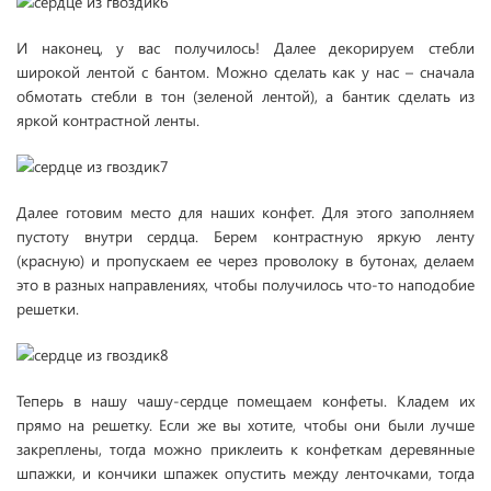
И наконец, у вас получилось! Далее декорируем стебли
широкой лентой с бантом. Можно сделать как у нас – сначала
обмотать стебли в тон (зеленой лентой), а бантик сделать из
яркой контрастной ленты.
Далее готовим место для наших конфет. Для этого заполняем
пустоту внутри сердца. Берем контрастную яркую ленту
(красную) и пропускаем ее через проволоку в бутонах, делаем
это в разных направлениях, чтобы получилось что-то наподобие
решетки.
Теперь в нашу чашу-сердце помещаем конфеты. Кладем их
прямо на решетку. Если же вы хотите, чтобы они были лучше
закреплены, тогда можно приклеить к конфеткам деревянные
шпажки, и кончики шпажек опустить между ленточками, тогда