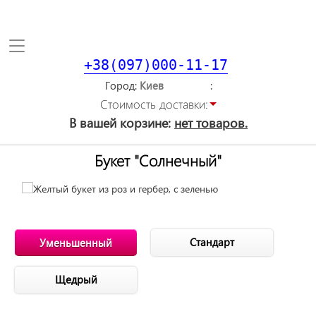
Toggle
navigation
+38(097)000-11-17
Город
Стоимость доставки:
В вашей корзине:
нет товаров.
Букет "Солнечный"
Стандарт
Уменьшенный
Щедрый