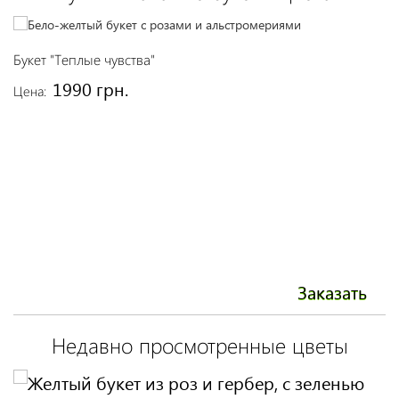
Букет "Теплые чувства"
Ж
1990 грн.
Цена:
Це
Заказать
Недавно просмотренные цветы