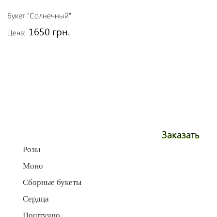
Букет "Солнечный"
1650 грн.
Цена:
Заказать
Розы
Моно
Сборные букеты
Сердца
Поштучно