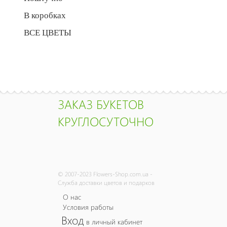
В коробках
ВСЕ ЦВЕТЫ
ЗАКАЗ БУКЕТОВ
КРУГЛОСУТОЧНО
© 2007-2023 Flowers-Shop.com.ua -
Служба доставки цветов и подарков
О нас
Условия работы
Вход
в личный кабинет