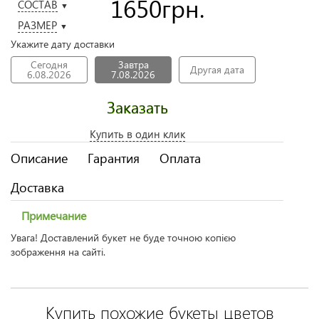
1650
грн.
СОСТАВ
▼
РАЗМЕР
▼
Укажите дату доставки
Сегодня
Завтра
Другая дата
6.08.2026
7.08.2026
Заказать
Купить в один клик
Описание
Гарантия
Оплата
Доставка
Примечание
Увага! Доставлений букет не буде точною копією
зображення на сайті.
Купить похожие букеты цветов