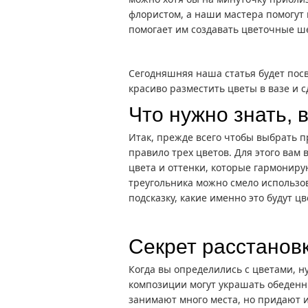
флористом, а наши мастера помогут 
помогает им создавать цветочные ш
Сегодняшняя наша статья будет пос
красиво разместить цветы в вазе и 
Что нужно знать, 
Итак, прежде всего чтобы выбрать 
правило трех цветов. Для этого вам
цвета и оттенки, которые гармонирую
треугольника можно смело использов
подсказку, какие именно это будут цв
Секрет расстановк
Когда вы определились с цветами, 
композиции могут украшать обеденн
занимают много места, но придают и