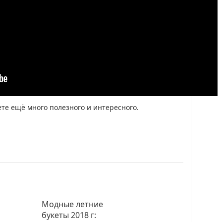
ете ещё много полезного и интересного.
Модные летние
букеты 2018 г: