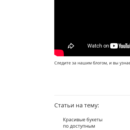
Следите за нашим блогом, и вы узна
Статьи на тему:
Красивые букеты
по доступным