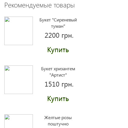
Рекомендуемые товары
Букет "Сиреневый
туман"
2200 грн.
Купить
Букет хризантем
"Артист"
1510 грн.
Купить
Желтые розы
поштучно