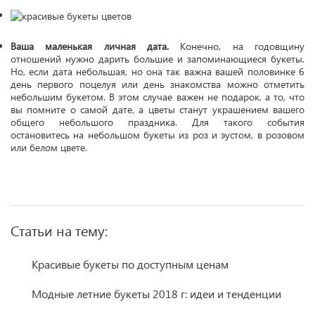
Ваша маленькая личная дата.
Конечно, на годовщину
отношений нужно дарить большие и запоминающиеся букеты.
Но, если дата небольшая, но она так важна вашей половинке 6
день первого поцелуя или день знакомства можно отметить
небольшим букетом. В этом случае важен не подарок, а то, что
вы помните о самой дате, а цветы станут украшением вашего
общего небольшого праздника. Для такого события
остановитесь на небольшом букеты из роз и эустом, в розовом
или белом цвете.
Статьи на тему:
Красивые букеты по доступным ценам
Модные летние букеты 2018 г: идеи и тенденции