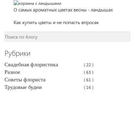
О самых ароматных цветах весны - ландышах
Как купить цветы и не попасть впросак
Рубрики
Свадебная флористика
( 22 )
Разное
( 63 )
Советы флориста
( 61 )
Трудовые будни
( 16 )