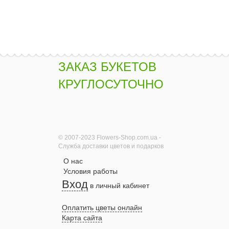
ЗАКАЗ БУКЕТОВ
КРУГЛОСУТОЧНО
© 2007-2023 Flowers-Shop.com.ua -
Служба доставки цветов и подарков
О нас
Условия работы
Вход
в личный кабинет
Оплатить цветы онлайн
Карта сайта