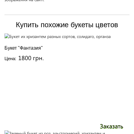
Купить похожие букеты цветов
Букет "Фантазия"
1800 грн.
Цена:
Заказать