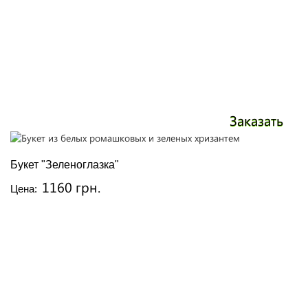
Заказать
Букет "Зеленоглазка"
1160 грн.
Цена: