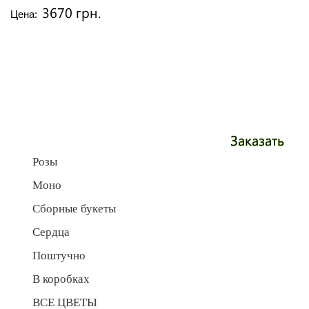
3670 грн.
Цена:
Заказать
Розы
Моно
Сборные букеты
Сердца
Поштучно
В коробках
ВСЕ ЦВЕТЫ