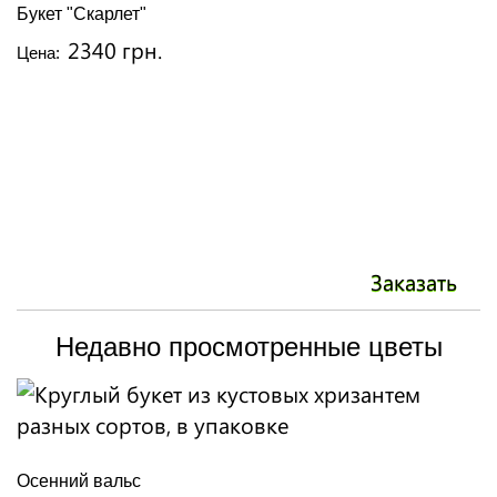
Букет "Скарлет"
2340 грн.
Цена:
Заказать
Недавно просмотренные цветы
Осенний вальс