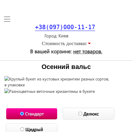
Toggle
navigation
+38(097)000-11-17
Город
Стоимость доставки:
В вашей корзине:
нет товаров.
Осенний вальс
Стандарт
Делюкс
Щедрый