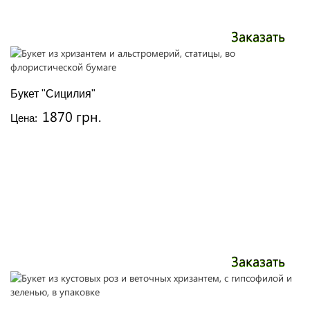
Заказать
Букет "Сицилия"
1870 грн.
Цена:
Заказать