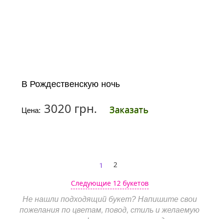
В Рождественскую ночь
3020 грн.
Заказать
Цена:
1
2
Следующие 12 букетов
Не нашли подходящий букет? Напишите свои
пожелания по цветам, повод, стиль и желаемую