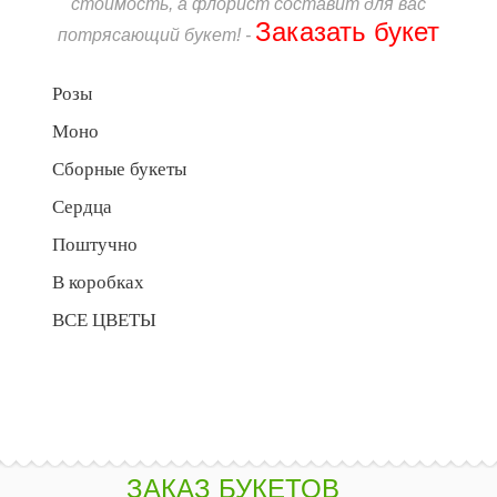
стоимость, а флорист составит для вас
Заказать букет
потрясающий букет! -
Розы
Моно
Сборные букеты
Сердца
Поштучно
В коробках
ВСЕ ЦВЕТЫ
ЗАКАЗ БУКЕТОВ