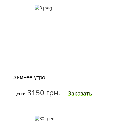
Зимнее утро
3150 грн.
Заказать
Цена: