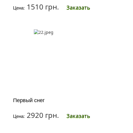
1510 грн.
Заказать
Цена:
Первый снег
2920 грн.
Заказать
Цена: