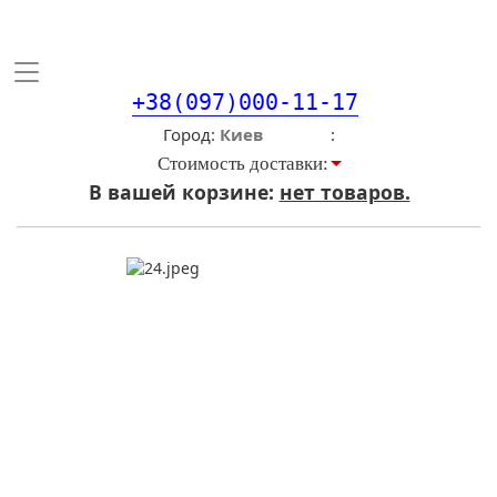
Toggle
navigation
+38(097)000-11-17
Город
Стоимость доставки:
В вашей корзине:
нет товаров.