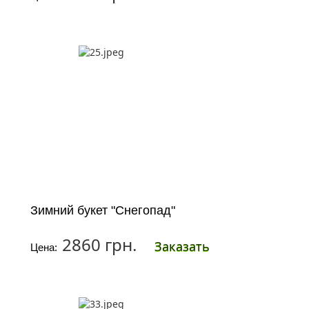
Зимний букет "Снегопад"
2860 грн.
Заказать
Цена: