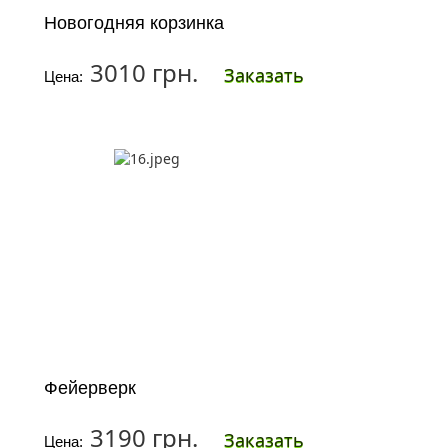
Новогодняя корзинка
3010 грн.
Заказать
Цена:
Фейерверк
3190 грн.
Заказать
Цена: