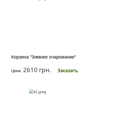
Корзина "Зимнее очарование"
2610 грн.
Заказать
Цена: