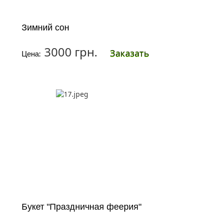
Зимний сон
3000 грн.
Заказать
Цена:
Букет "Праздничная феерия"