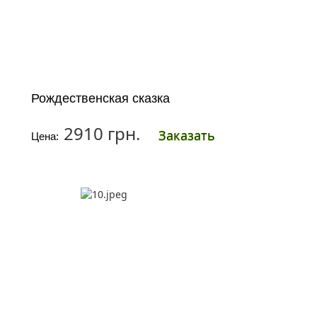
Рождественская сказка
2910 грн.
Заказать
Цена: