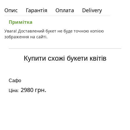
Опис
Гарантія
Оплата
Delivery
Примітка
Увага! Доставлений букет не буде точною копією
зображення на сайті.
Купити схожі букети квітів
Сафо
2980 грн.
Ціна: