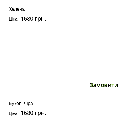
Хелена
1680 грн.
Ціна:
Замовити
Букет "Ліра"
1680 грн.
Ціна: