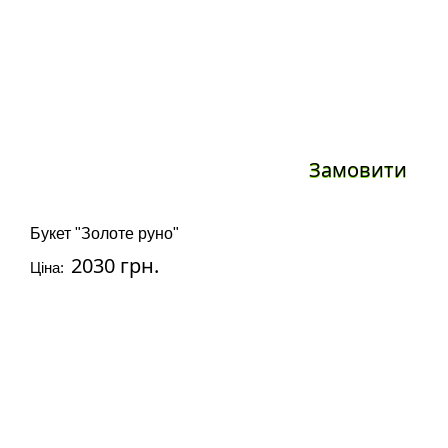
Замовити
Букет "Золоте руно"
2030 грн.
Ціна: