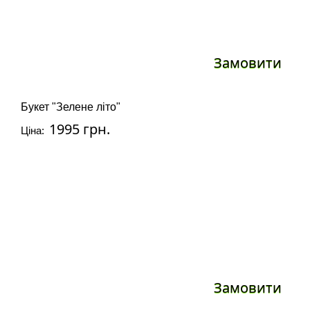
Замовити
Букет "Зелене літо"
1995 грн.
Ціна:
Замовити