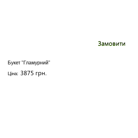
Замовити
Букет "Гламурний"
3875 грн.
Ціна: