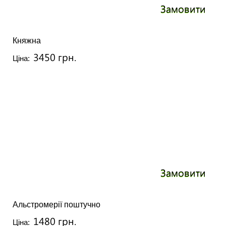
Замовити
Княжна
3450 грн.
Ціна:
Замовити
Альстромерії поштучно
1480 грн.
Ціна: