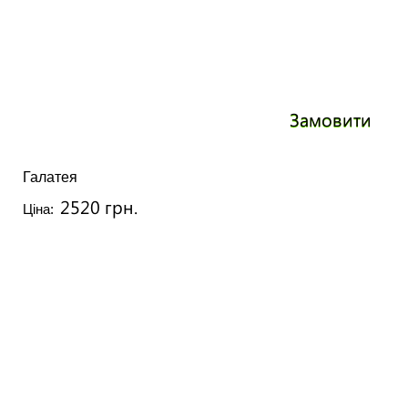
Замовити
Галатея
2520 грн.
Ціна: