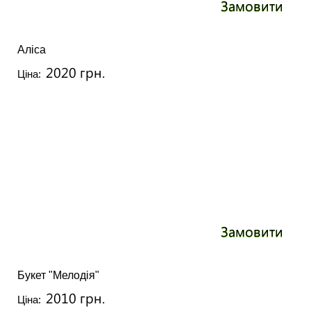
Замовити
Аліса
2020 грн.
Ціна:
Замовити
Букет "Мелодія"
2010 грн.
Ціна: