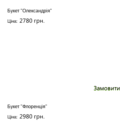
Букет "Олександрія"
2780 грн.
Ціна:
Замовити
Букет "Флоренція"
2980 грн.
Ціна: