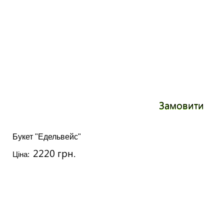
Замовити
Букет "Едельвейс"
2220 грн.
Ціна: