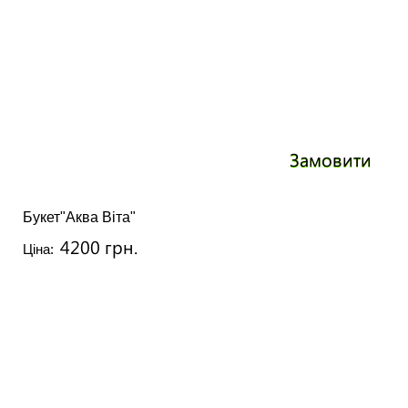
Замовити
Букет"Аква Віта"
4200 грн.
Ціна: