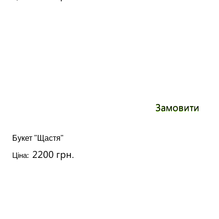
Замовити
Букет "Щастя"
2200 грн.
Ціна: