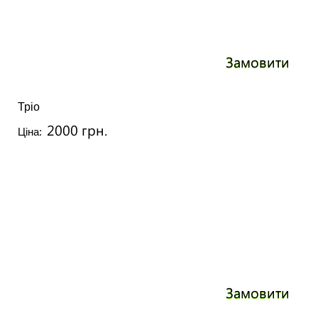
Замовити
Тріо
2000 грн.
Ціна:
Замовити