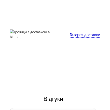
Галерея доставки
Відгуки