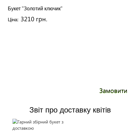
Букет "Золотий ключик"
3210 грн.
Ціна:
Замовити
Звіт про доставку квітів