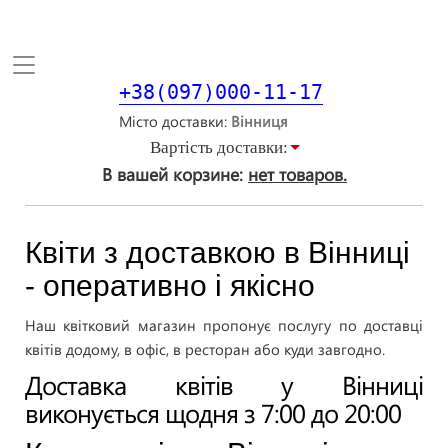
Toggle
navigation
+38(097)000-11-17
Місто доставки
Вартiсть доставки:
В вашей корзине:
нет товаров.
Квіти з доставкою в Вінниці
- оперативно і якісно
Наш квітковий магазин пропонує послугу по доставці
квітів додому, в офіс, в ресторан або куди завгодно.
Доставка квітів у Вінниці
виконується щодня з 7:00 до 20:00