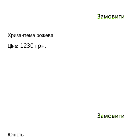
Замовити
Хризантема рожева
1230 грн.
Ціна:
Замовити
Юність