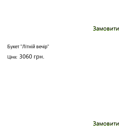
Замовити
Букет "Літній вечір"
3060 грн.
Ціна:
Замовити