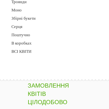
Троянди
Моно
Збірні букети
Серця
Поштучно
В коробках
ВСІ КВІТИ
ЗАМОВЛЕННЯ
КВІТІВ
ЦІЛОДОБОВО