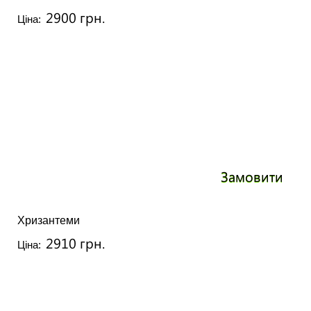
2900 грн.
Ціна:
Замовити
Хризантеми
2910 грн.
Ціна: