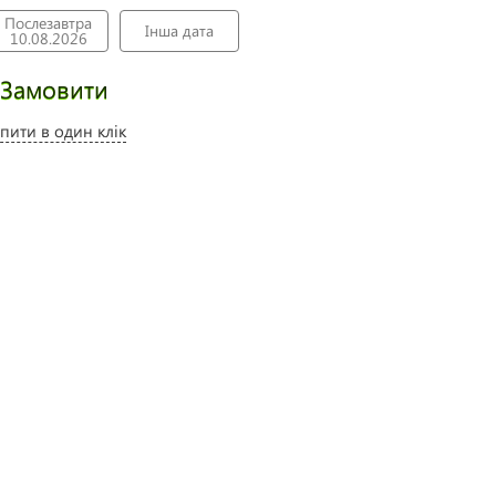
Послезавтра
Інша дата
10.08.2026
Замовити
пити в один клік