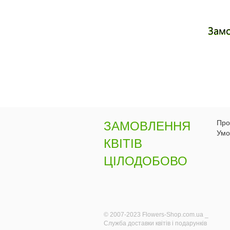
Зам
Про
ЗАМОВЛЕННЯ
Умо
КВІТІВ
ЦІЛОДОБОВО
© 2007-2023 Flowers-Shop.com.ua _
Служба доставки квітів і подарунків