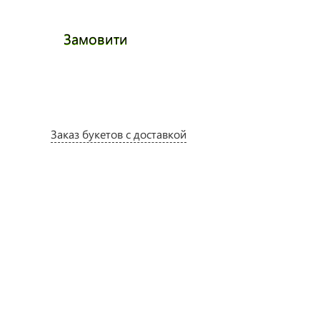
Замовити
Замови
Заказ букетов с доставкой