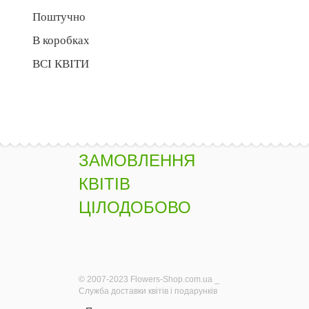
Поштучно
В коробках
ВСІ КВІТИ
ЗАМОВЛЕННЯ
КВІТІВ
ЦІЛОДОБОВО
© 2007-2023 Flowers-Shop.com.ua _
Служба доставки квітів і подарунків