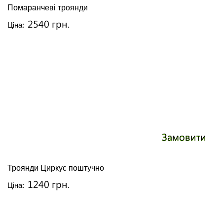
Помаранчеві троянди
2540 грн.
Ціна:
Замовити
Троянди Циркус поштучно
1240 грн.
Ціна: