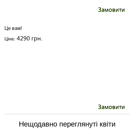
Замовити
Це вам!
4290 грн.
Ціна:
Замовити
Нещодавно переглянуті квіти