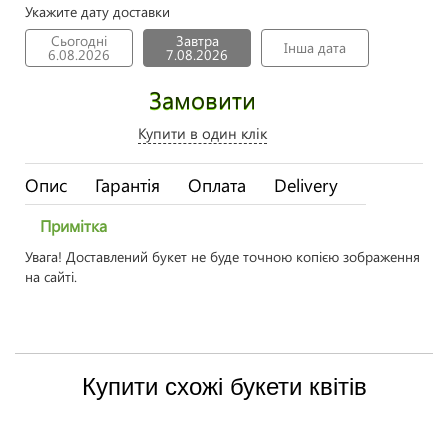
Укажите дату доставки
Сьогодні
Завтра
Інша дата
6.08.2026
7.08.2026
Замовити
Купити в один клік
Опис
Гарантія
Оплата
Delivery
Примітка
Увага! Доставлений букет не буде точною копією зображення
на сайті.
Купити схожі букети квітів