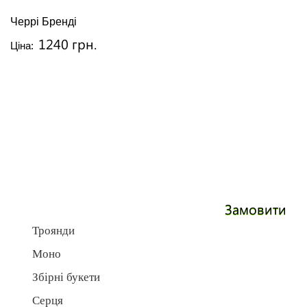
Черрі Бренді
1240 грн.
Ціна:
Замовити
Троянди
Моно
Збірні букети
Серця