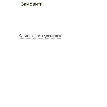
Замовити
Купити квіти з доставкою