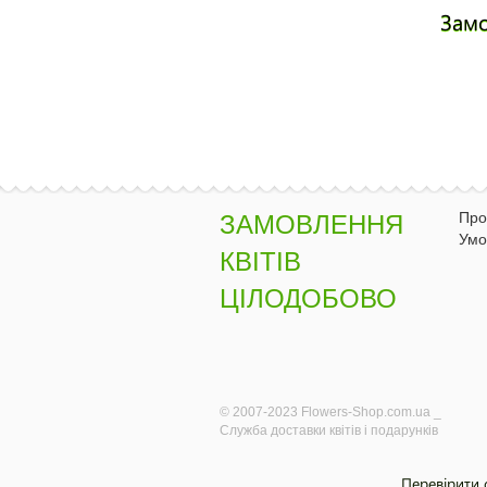
Зам
Про
ЗАМОВЛЕННЯ
Умо
КВІТІВ
ЦІЛОДОБОВО
© 2007-2023 Flowers-Shop.com.ua _
Служба доставки квітів і подарунків
Перевірити 