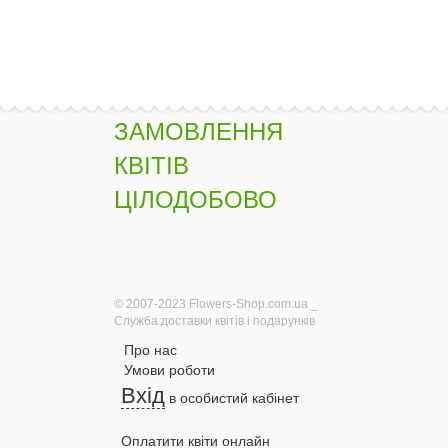
ЗАМОВЛЕННЯ
КВІТІВ
ЦІЛОДОБОВО
© 2007-2023 Flowers-Shop.com.ua _
Служба доставки квітів і подарунків
Про нас
Умови роботи
Вхід
в особистий кабінет
Оплатити квіти онлайн