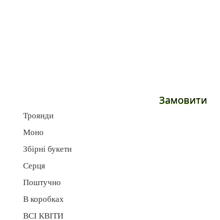
Замовити
Троянди
Моно
Збірні букети
Серця
Поштучно
В коробках
ВСІ КВІТИ