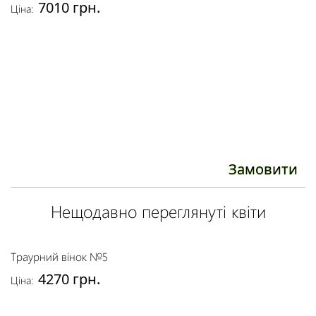
7010 грн.
Ціна:
Замовити
Нещодавно переглянуті квіти
Траурний вінок №5
4270 грн.
Ціна: