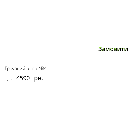
Замовити
Траурний вінок №4
4590 грн.
Ціна: