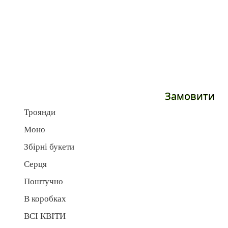
Замовити
Троянди
Моно
Збірні букети
Серця
Поштучно
В коробках
ВСІ КВІТИ