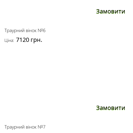
Замовити
Траурний вінок №6
7120 грн.
Ціна:
Замовити
Траурний вінок №7