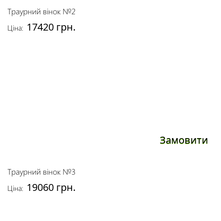
Траурний вінок №2
17420 грн.
Ціна:
Замовити
Траурний вінок №3
19060 грн.
Ціна: