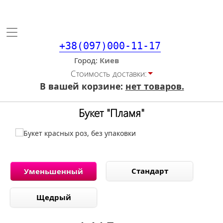
Toggle
navigation
+38(097)000-11-17
Город
Стоимость доставки:
В вашей корзине:
нет товаров.
Букет "Пламя"
Стандарт
Уменьшенный
Щедрый