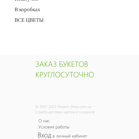
В коробках
ВСЕ ЦВЕТЫ
ЗАКАЗ БУКЕТОВ
КРУГЛОСУТОЧНО
© 2007-2023 Flowers-Shop.com.ua -
Служба доставки цветов и подарков
О нас
Условия работы
Вход
в личный кабинет