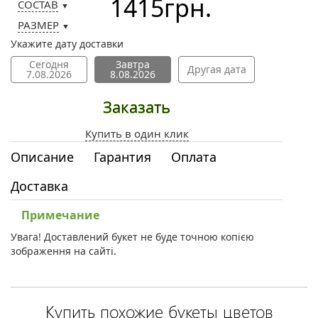
1415
грн.
СОСТАВ
▼
РАЗМЕР
▼
Укажите дату доставки
Сегодня
Завтра
Другая дата
7.08.2026
8.08.2026
Заказать
Купить в один клик
Описание
Гарантия
Оплата
Доставка
Примечание
Увага! Доставлений букет не буде точною копією
зображення на сайті.
Купить похожие букеты цветов