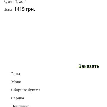
Букет "Пламя"
1415 грн.
Цена:
Заказать
Розы
Моно
Сборные букеты
Сердца
Поштучно