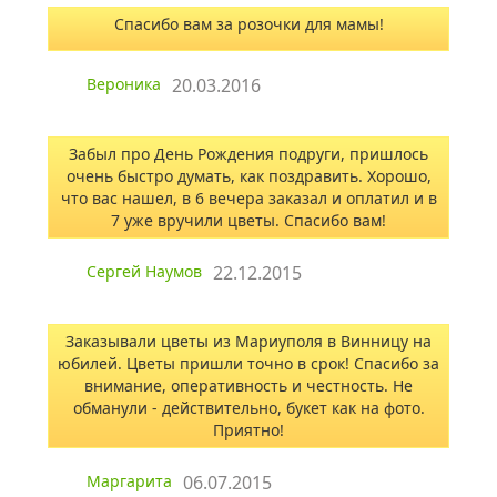
Спасибо вам за розочки для мамы!
Вероника
20.03.2016
Забыл про День Рождения подруги, пришлось
очень быстро думать, как поздравить. Хорошо,
что вас нашел, в 6 вечера заказал и оплатил и в
7 уже вручили цветы. Спасибо вам!
Сергей Наумов
22.12.2015
Заказывали цветы из Мариуполя в Винницу на
юбилей. Цветы пришли точно в срок! Спасибо за
внимание, оперативность и честность. Не
обманули - действительно, букет как на фото.
Приятно!
Маргарита
06.07.2015