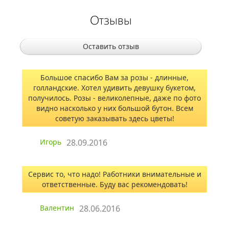
Отзывы
Оставить отзыв
Большое спасибо Вам за розы - длинные,
голландские. Хотел удивить девушку букетом,
получилось. Розы - великолепные, даже по фото
видно насколько у них большой бутон. Всем
советую заказывать здесь цветы!
Игорь
28.09.2016
Сервис то, что надо! Работники внимательные и
ответственные. Буду вас рекомендовать!
Валентин
28.06.2016