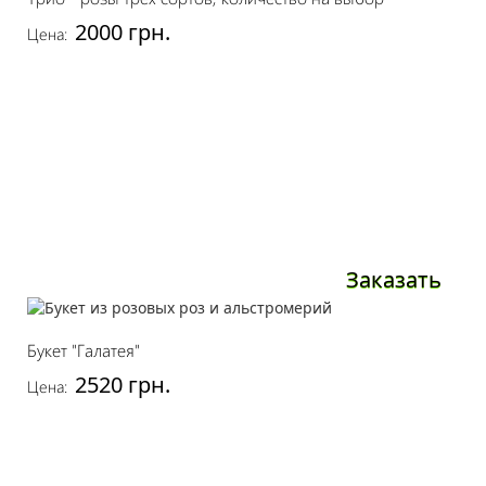
2000 грн.
Цена:
Заказать
Букет "Галатея"
2520 грн.
Цена: