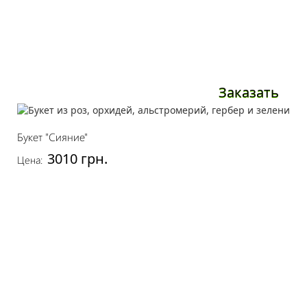
Заказать
Букет "Сияние"
3010 грн.
Цена: