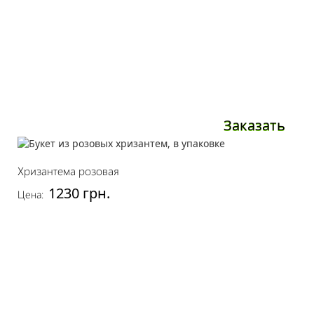
Заказать
Хризантема розовая
1230 грн.
Цена: