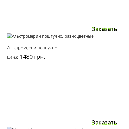
Заказать
Альстромерии поштучно
1480 грн.
Цена:
Заказать