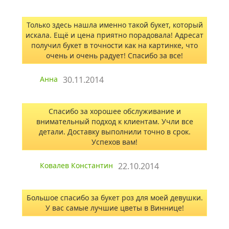
Только здесь нашла именно такой букет, который
искала. Ещё и цена приятно порадовала! Адресат
получил букет в точности как на картинке, что
очень и очень радует! Спасибо за все!
Анна
30.11.2014
Спасибо за хорошее обслуживание и
внимательный подход к клиентам. Учли все
детали. Доставку выполнили точно в срок.
Успехов вам!
Ковалев Константин
22.10.2014
Большое спасибо за букет роз для моей девушки.
У вас самые лучшие цветы в Виннице!