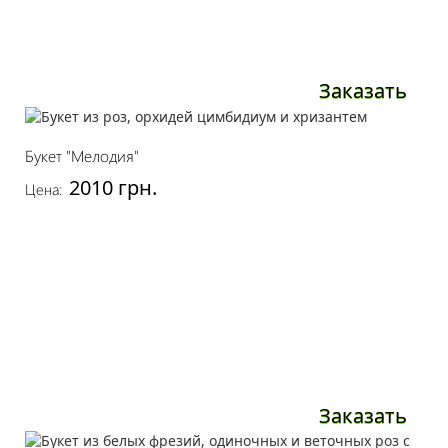
Заказать
Букет "Мелодия"
2010 грн.
Цена:
Заказать