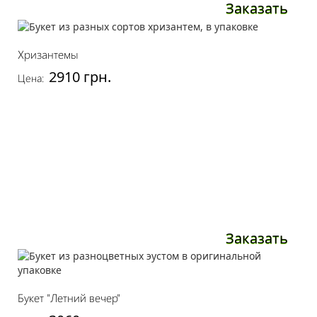
Заказать
Хризантемы
2910 грн.
Цена:
Заказать
Букет "Летний вечер"