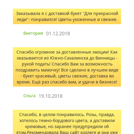
Заказывала я с доставкой букет "Для прекрасной
леди"- понравился! Цветы ухоженные и свежие.
Виктория
01.12.2018
Спасибо огромное за доставленные эмоции! Как
оказывается из Южно-Сахалинска до Винницы -
рукой подать! Спасибо Вам за возможность
поздравить мамочку! Все сделано в лучшем виде
- букет красивый, цветы свежие, доставка во
время. Ещё раз спасибо вам, и удачи в бизнесе!
Ольга
19.10.2018
Спасибо, в целом понравилось. Розы, правда,
хотелось темно-бордового цвета, а доставили
кремовые, но заранее предупредили об
этом.Рекомендовала Ваш сайт коллеге и она уже