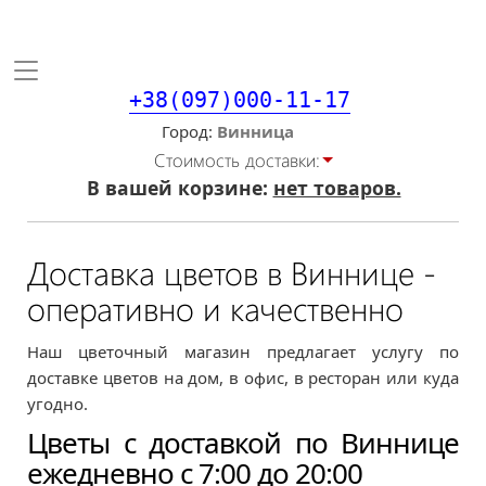
Toggle
navigation
+38(097)000-11-17
Город
Стоимость доставки:
В вашей корзине:
нет товаров.
Доставка цветов в Виннице -
оперативно и качественно
Наш цветочный магазин предлагает услугу по
доставке цветов на дом, в офис, в ресторан или куда
угодно.
Цветы с доставкой по Виннице
ежедневно с 7:00 до 20:00