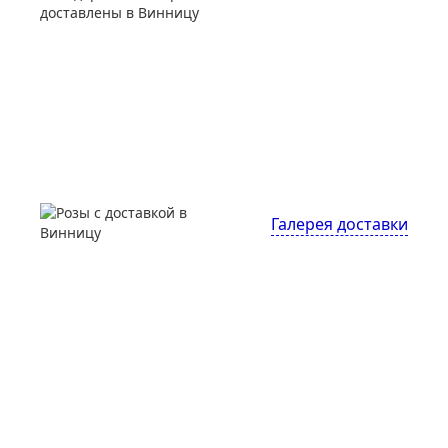
Галерея доставки