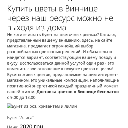
Купить цветы в Виннице
через наш ресурс можно не
выходя из дома
Не хотите искать букет на цветочных рынках? Каталог,
представленный вашему вниманию, здесь, на сайте
магазина, предлагает огромнейший выбор
разнообразных цветочных решений. И обязательно
найдется вариант, соответствующий вашему поводу и
вкусу! Воспользоваться данной услугой один раз - это
изменить свое отношение к покупке цветов в целом!
Букеты живых цветов, предлагаемые нашим интернет-
магазином, это уникальные композиции, наполняющие
позитивной энергетикой каждый праздничный момент
вашей жизни.
Доставка цветов в Виннице бесплатно
с 9.00 до 18.00
Букет "Алиса"
2020 грн.
Цена: