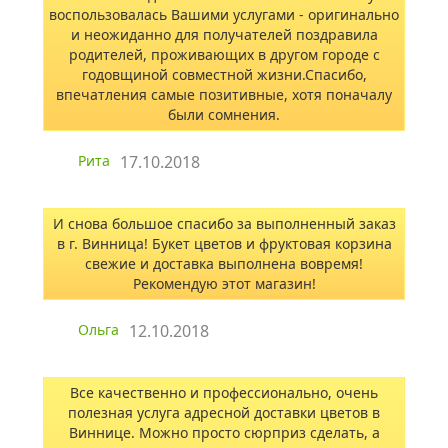
воспользовалась Вашими услугами - оригинально
и неожиданно для получателей поздравила
родителей, проживающих в другом городе с
годовщиной совместной жизни.Спасибо,
впечатления самые позитивные, хотя поначалу
были сомнения.
Рита
17.10.2018
И снова большое спасибо за выполненный заказ
в г. Винница! Букет цветов и фруктовая корзина
свежие и доставка выполнена вовремя!
Рекомендую этот магазин!
Ольга
12.10.2018
Все качественно и профессионально, очень
полезная услуга адресной доставки цветов в
Виннице. Можно просто сюрприз сделать, а