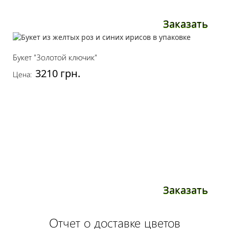
Заказать
Букет "Золотой ключик"
3210 грн.
Цена:
Заказать
Отчет о доставке цветов