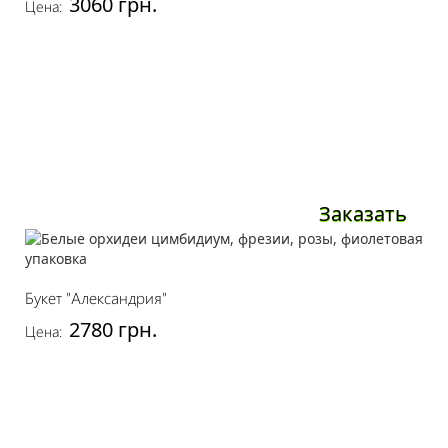
3060 грн.
Цена:
Заказать
Букет "Александрия"
2780 грн.
Цена: