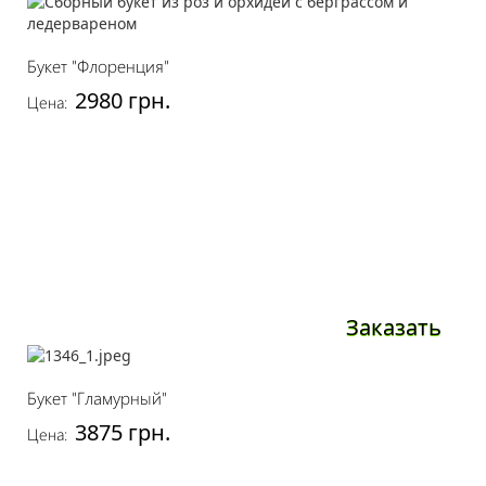
Букет "Флоренция"
2980 грн.
Цена:
Заказать
Букет "Гламурный"
3875 грн.
Цена: