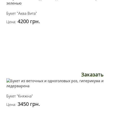
Букет "Аква Вита"
4200 грн.
Цена:
Заказать
Букет "Княжна"
3450 грн.
Цена: