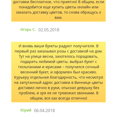
доставки бесплатное, что приятно! В общем, если
понадобится еще купить цветы онлайн или
заказать доставку цветов, то снова обращусь к
вам.
Игорь С.
02.05.2018
И вновь ваши букеты радуют получателя. В
первый раз заказывал розы с доставкой на дом.
Тут на улице весна, захотелось порадовать,
подарить любимой цветы. выбрал букет с
тюльпанами и ирисами – получился сочный
весенний букет, и оформлен был красиво.
Курьеру отдельная благодарность, что несмотря
на запутанный адрес доставки в Виннице цветы
доставил лично в руки, отыскал девушку без
проблем, и зря ее не тревожил звонками. В
общем, все как всегда отлично!
Юрий
06.04.2018