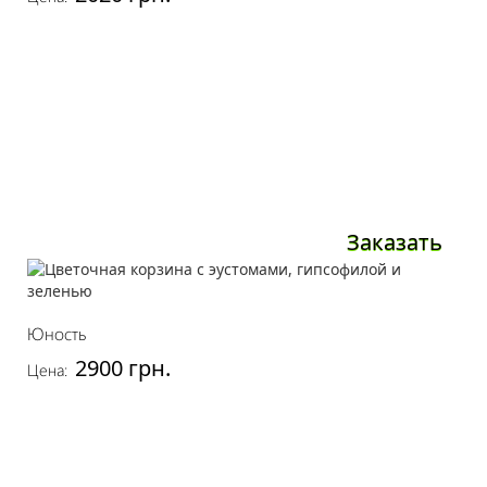
Заказать
Юность
2900 грн.
Цена: