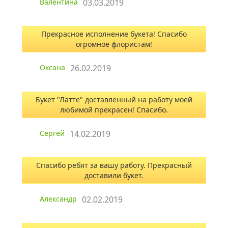
Валентина
03.03.2019
Прекрасное исполнение букета! Спасибо
огромное флористам!
Оксана
26.02.2019
Букет "Латте" доставленный на работу моей
любимой прекрасен! Спасибо.
Сергей
14.02.2019
Спасибо ребят за вашу работу. Прекрасный
доставили букет.
Александр
02.02.2019