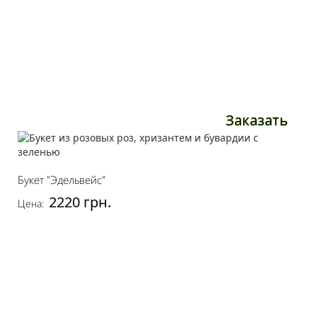
Заказать
Букет "Эдельвейс"
2220 грн.
Цена: