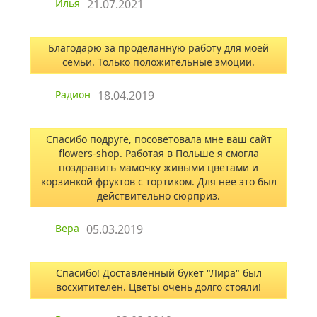
Илья
21.07.2021
Благодарю за проделанную работу для моей
семьи. Только положительные эмоции.
Радион
18.04.2019
Спасибо подруге, посоветовала мне ваш сайт
flowers-shop. Работая в Польше я смогла
поздравить мамочку живыми цветами и
корзинкой фруктов с тортиком. Для нее это был
действительно сюрприз.
Вера
05.03.2019
Спасибо! Доставленный букет "Лира" был
восхитителен. Цветы очень долго стояли!