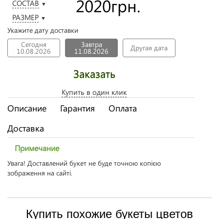
2020
грн.
СОСТАВ
▼
РАЗМЕР
▼
Укажите дату доставки
Сегодня
Завтра
Другая дата
10.08.2026
11.08.2026
Заказать
Купить в один клик
Описание
Гарантия
Оплата
Доставка
Примечание
Увага! Доставлений букет не буде точною копією
зображення на сайті.
Купить похожие букеты цветов