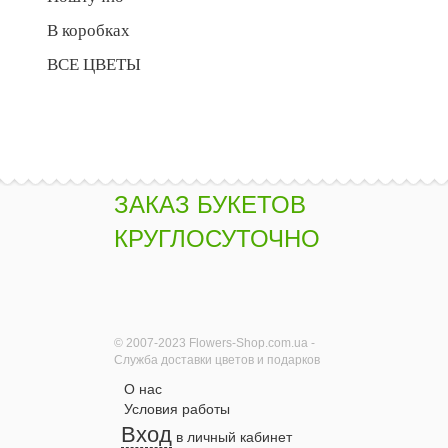
В коробках
ВСЕ ЦВЕТЫ
ЗАКАЗ БУКЕТОВ
КРУГЛОСУТОЧНО
© 2007-2023 Flowers-Shop.com.ua -
Служба доставки цветов и подарков
О нас
Условия работы
Вход
в личный кабинет