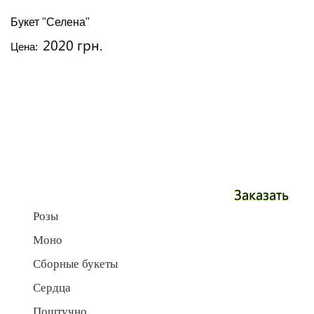
Букет "Селена"
2020 грн.
Цена:
Заказать
Розы
Моно
Сборные букеты
Сердца
Поштучно