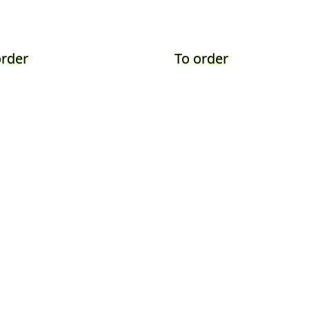
order
To order