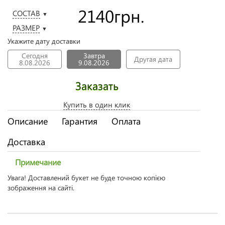
2140
грн.
СОСТАВ
▼
РАЗМЕР
▼
Укажите дату доставки
Сегодня
Завтра
Другая дата
8.08.2026
9.08.2026
Заказать
Купить в один клик
Описание
Гарантия
Оплата
Доставка
Примечание
Увага! Доставлений букет не буде точною копією
зображення на сайті.