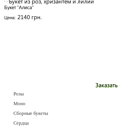
Букет "Алиса"
2140 грн.
Цена:
Заказать
Розы
Моно
Сборные букеты
Сердца