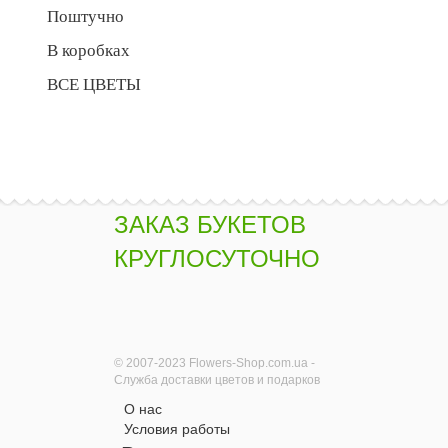
Поштучно
В коробках
ВСЕ ЦВЕТЫ
ЗАКАЗ БУКЕТОВ
КРУГЛОСУТОЧНО
© 2007-2023 Flowers-Shop.com.ua -
Служба доставки цветов и подарков
О нас
Условия работы