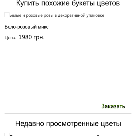
Купить похожие букеты цветов
Бело-розовый микс
Б
1980 грн.
Цена:
Ц
Заказать
Недавно просмотренные цветы