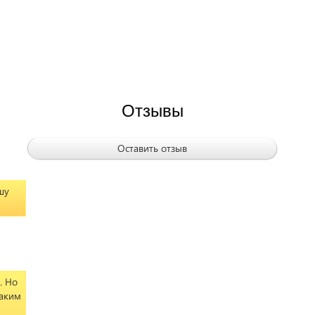
Отзывы
Оставить отзыв
шу
. Но
таким