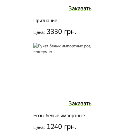
Заказать
Признание
3330 грн.
Цена:
Заказать
Розы белые импортные
1240 грн.
Цена: