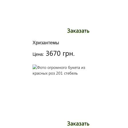
Заказать
Хризантемы
3670 грн.
Цена:
Заказать