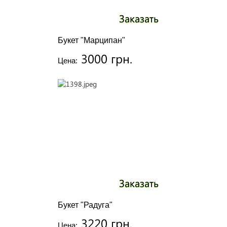
Заказать
Букет "Марципан"
3000 грн.
Цена:
Заказать
Букет "Радуга"
3220 грн.
Цена: