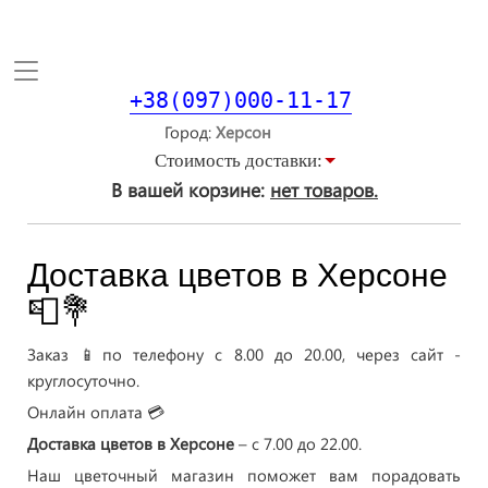
Toggle
navigation
+38(097)000-11-17
Город
Стоимость доставки:
В вашей корзине:
нет товаров.
Доставка цветов в Херсоне
📮💐
Заказ 📱по телефону с 8.00 до 20.00, через сайт -
круглосуточно.
Онлайн оплата 💳
Доставка цветов в Херсоне
– с 7.00 до 22.00.
Наш цветочный магазин поможет вам порадовать