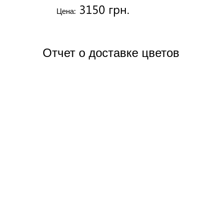
3150 грн.
Цена:
Отчет о доставке цветов