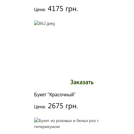
4175 грн.
Цена:
Заказать
Букет "Красочный"
2675 грн.
Цена: