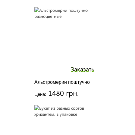
Заказать
Альстромерии поштучно
1480 грн.
Цена: