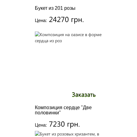
Букет из 201 розы
24270 грн.
Цена:
Заказать
Композиция сердце "Две
половинки"
7230 грн.
Цена: