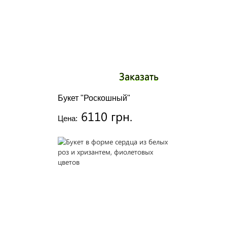
Заказать
Букет "Роскошный"
6110 грн.
Цена: