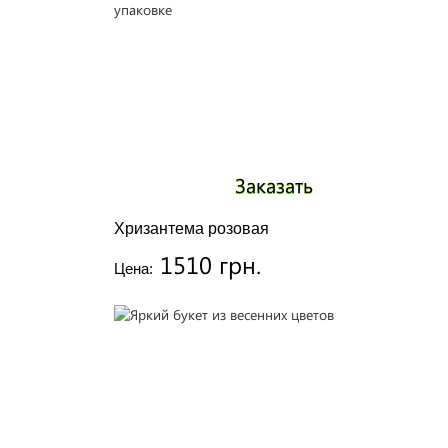
Заказать
Хризантема розовая
1510 грн.
Цена: