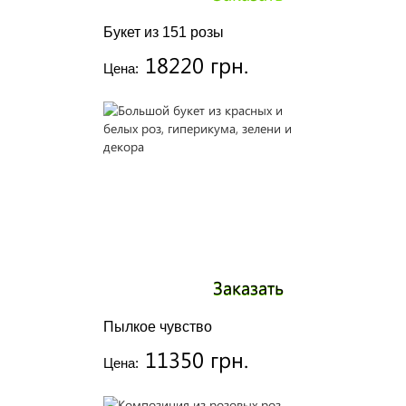
Букет из 151 розы
18220 грн.
Цена:
Заказать
Пылкое чувство
11350 грн.
Цена: