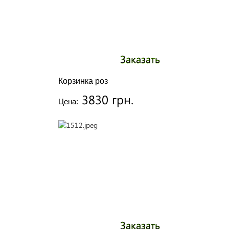
Заказать
Корзинка роз
3830 грн.
Цена:
Заказать