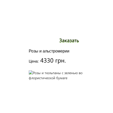
Заказать
Розы и альстромерии
4330 грн.
Цена: