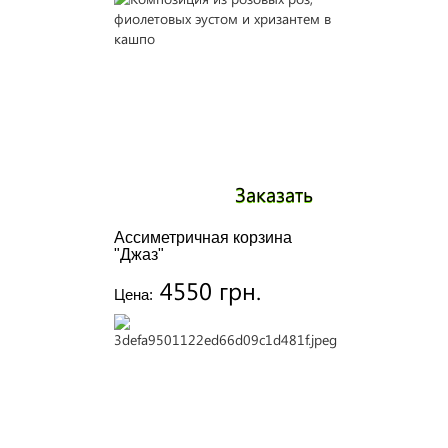
Заказать
Ассиметричная корзина
"Джаз"
4550 грн.
Цена: