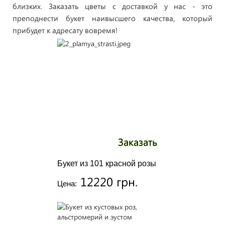
близких. Заказать цветы с доставкой у нас - это
преподнести букет наивысшего качества, который
прибудет к адресату вовремя!
Заказать
Букет из 101 красной розы
12220 грн.
Цена: