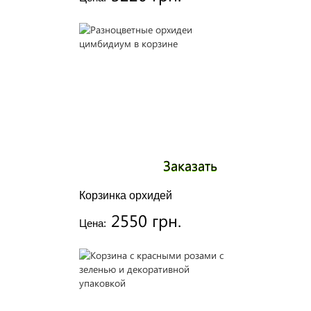
Заказать
Корзинка орхидей
2550 грн.
Цена: