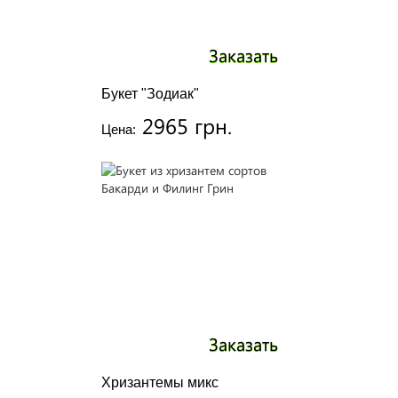
Заказать
Букет "Зодиак"
2965 грн.
Цена:
Заказать
Хризантемы микс