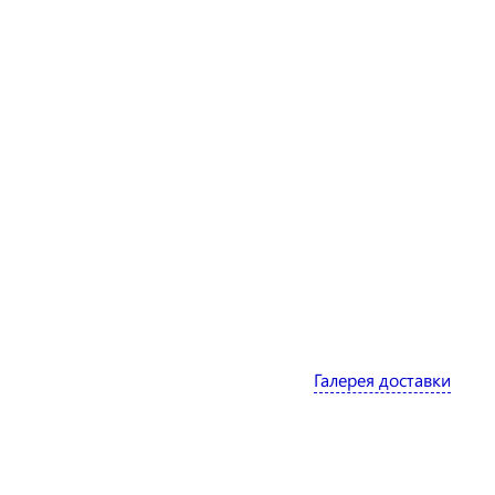
Галерея доставки