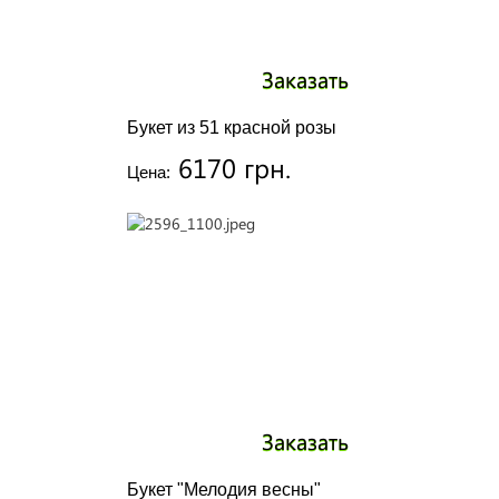
Заказать
Букет из 51 красной розы
6170 грн.
Цена:
Заказать
Букет "Мелодия весны"