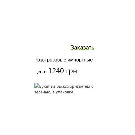
Заказать
Розы розовые импортные
1240 грн.
Цена: