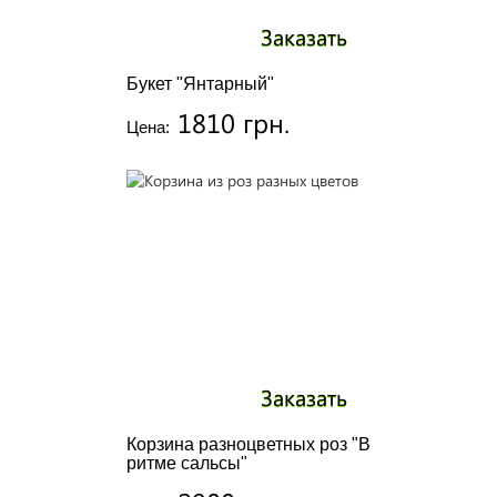
Заказать
Букет "Янтарный"
1810 грн.
Цена:
Заказать
Корзина разноцветных роз "В
ритме сальсы"