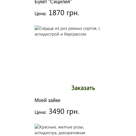
Букет "Сицилия"
1870 грн.
Цена:
Заказать
Моей зайке
3490 грн.
Цена: