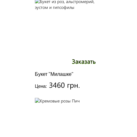
Заказать
Букет "Милашке"
3460 грн.
Цена: