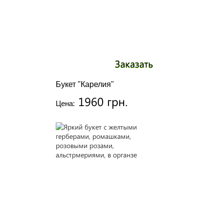
Заказать
Букет "Карелия"
1960 грн.
Цена: