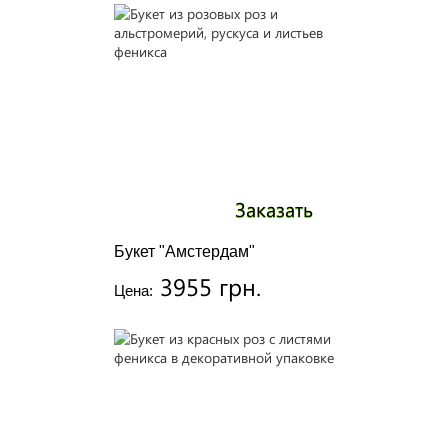
Заказать
Букет "Амстердам"
3955 грн.
Цена: