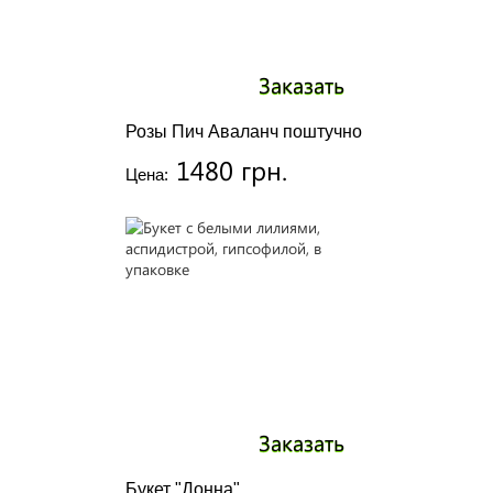
Заказать
Розы Пич Аваланч поштучно
1480 грн.
Цена:
Заказать
Букет "Донна"