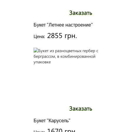
Заказать
Букет "Летнее настроение"
2855 грн.
Цена:
Заказать
Букет "Карусель"
1670 грн.