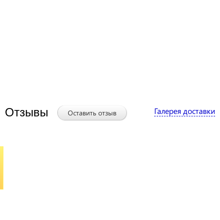
Отзывы
Галерея доставки
Оставить отзыв