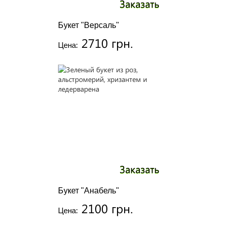
Заказать
Букет "Версаль"
2710 грн.
Цена:
Заказать
Букет "Анабель"
2100 грн.
Цена: