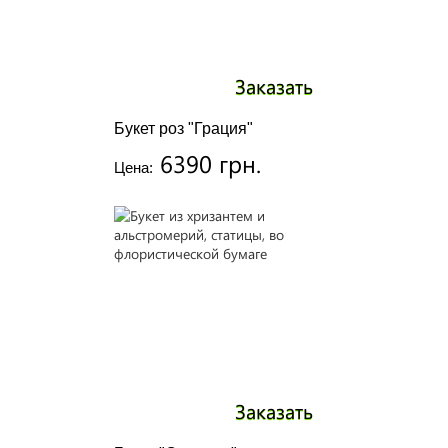
Заказать
Букет роз "Грация"
6390 грн.
Цена:
Заказать