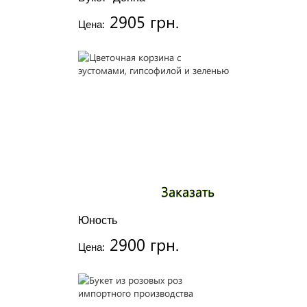
2905 грн.
Цена:
Заказать
Юность
2900 грн.
Цена: