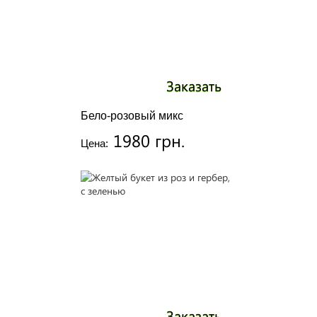
Заказать
Бело-розовый микс
1980 грн.
Цена:
Заказать