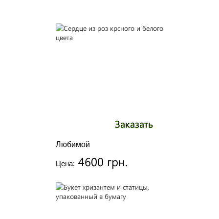
Заказать
Любимой
4600 грн.
Цена: