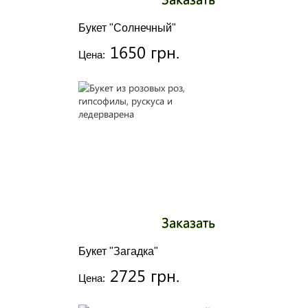
Букет "Солнечный"
1650 грн.
Цена:
Заказать
Букет "Загадка"
2725 грн.
Цена: