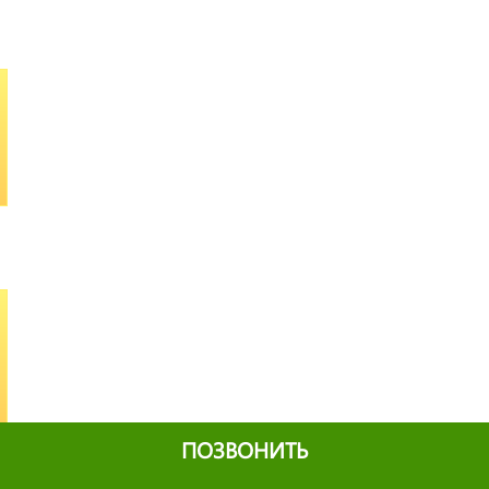
ПОЗВОНИТЬ
Все отзывы