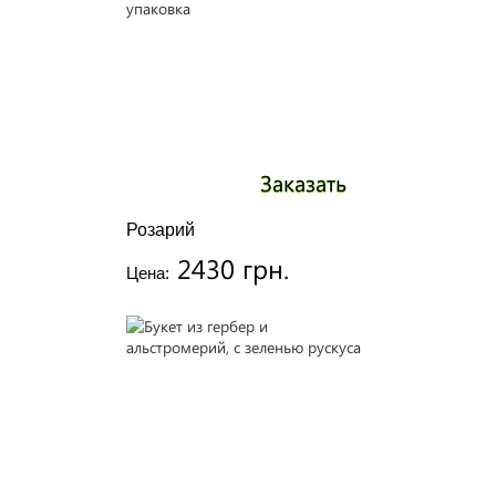
Заказать
Розарий
2430 грн.
Цена: