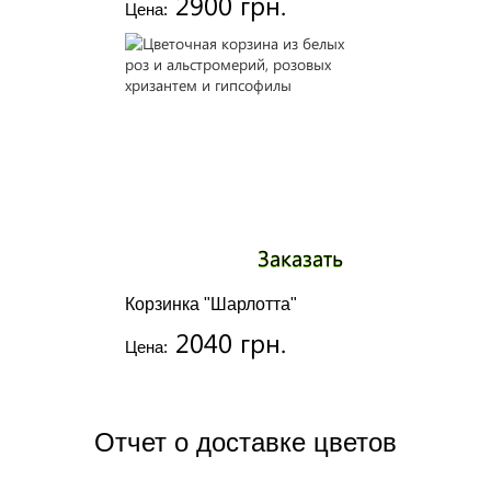
2900 грн.
Цена:
Заказать
Корзинка "Шарлотта"
2040 грн.
Цена:
Отчет о доставке цветов