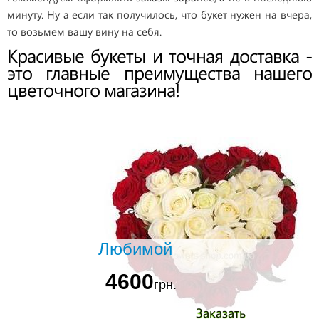
минуту. Ну а если так получилось, что букет нужен на вчера,
то возьмем вашу вину на себя.
Красивые букеты и точная доставка -
это главные преимущества нашего
цветочного магазина!
Любимой
4600
грн.
Заказать