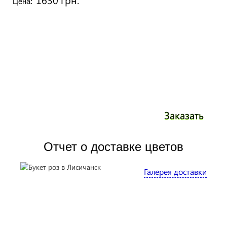
Цена:
Заказать
Отчет о доставке цветов
Галерея доставки