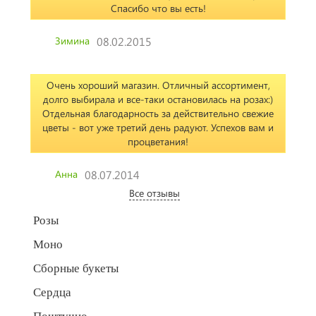
Спасибо что вы есть!
Зимина
08.02.2015
Очень хороший магазин. Отличный ассортимент,
долго выбирала и все-таки остановилась на розах:)
Отдельная благодарность за действительно свежие
цветы - вот уже третий день радуют. Успехов вам и
процветания!
Анна
08.07.2014
Все отзывы
Розы
Моно
Сборные букеты
Сердца