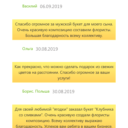
Василий
06.09.2019
Спасибо огромное за мужской букет для моего сына.
Очень красивую композицию составили флористы.
Большая благодарность всему коллективу.
Ольга
30.08.2019
Как прекрасно, что можно сделать подарок из свежих
цветов на расстоянии. Спасибо огромное за ваши
услуги!
Борис. Польша
30.08.2019
Для своей любимой "ягодки" заказал букет "Клубника
со сливками". Очень красивую создали флористы
композицию. Всему коллективу выражаю
благодарность. Успехов вам ребята в вашем бизнесе.