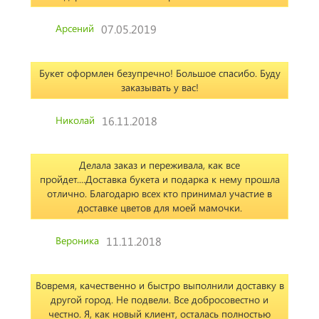
Арсений
07.05.2019
Букет оформлен безупречно! Большое спасибо. Буду
заказывать у вас!
Николай
16.11.2018
Делала заказ и переживала, как все
пройдет....Доставка букета и подарка к нему прошла
отлично. Благодарю всех кто принимал участие в
доставке цветов для моей мамочки.
Вероника
11.11.2018
Вовремя, качественно и быстро выполнили доставку в
другой город. Не подвели. Все добросовестно и
честно. Я, как новый клиент, осталась полностью