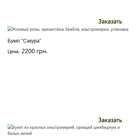
Заказать
Букет "Сакура"
2200 грн.
Цена:
Заказать