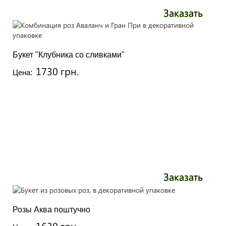
Заказать
Букет "Клубника со сливками"
1730 грн.
Цена:
Заказать
Розы Аква поштучно
1630 грн.