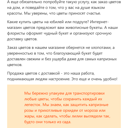
А еще обязательно попробуйте такую услугу, как заказ цветов
на дом, и поведайте о том, что у вас на душе языком
красоты. Мы уверены, что цветы приносят счастье.
Какие купить цветы на юбилей или подруге? Интернет-
магазин цветов предложит вам живописные букеты. А наши
флористы оформят чудный букет и организуют срочную
доставку цветов.
Заказ цветов в нашем магазине обернется не хлопотами, а
уверенностью в том, что благоухающий букет будет
доставлен свежим и без ущерба даже для самых капризных
цветков.
Продажа цветов с доставкой - это наша работа,
поднимающая людям настроение. Это еще и очень удобно!
Мы бережно упакуем для транспортировки
любые цветы, чтобы сохранить каждый их
лепесток. Мы знаем, как защитить капризные
розы и прихотливые орхидеи от мороза или
жары, как сделать, чтобы лилии выглядели так,
будто они только из сада.