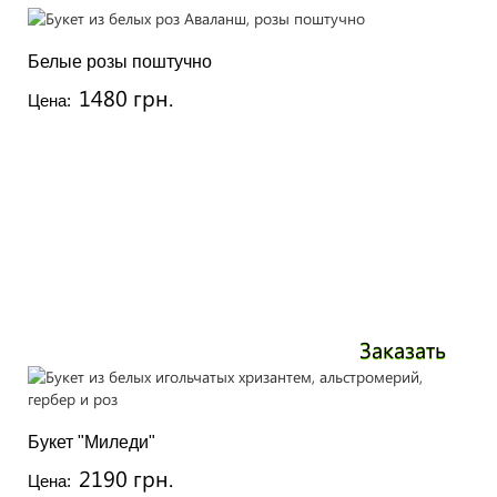
Белые розы поштучно
1480 грн.
Цена:
Заказать
Букет "Миледи"
2190 грн.
Цена: