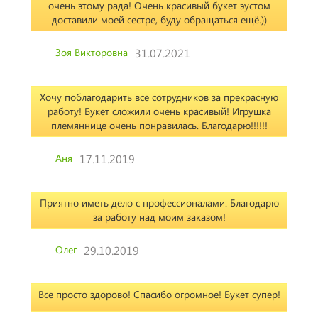
очень этому рада! Очень красивый букет эустом
доставили моей сестре, буду обращаться ещё.))
Зоя Викторовна
31.07.2021
Хочу поблагодарить все сотрудников за прекрасную
работу! Букет сложили очень красивый! Игрушка
племяннице очень понравилась. Благодарю!!!!!!
Аня
17.11.2019
Приятно иметь дело с профессионалами. Благодарю
за работу над моим заказом!
Олег
29.10.2019
Все просто здорово! Спасибо огромное! Букет супер!