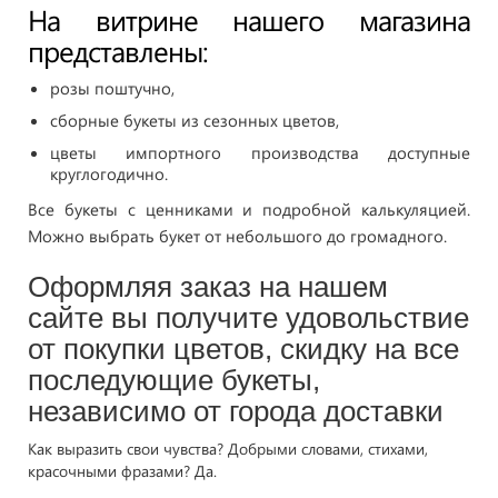
На витрине нашего магазина
представлены:
розы поштучно,
сборные букеты из сезонных цветов,
цветы импортного производства доступные
круглогодично.
Все букеты с ценниками и подробной калькуляцией.
Можно выбрать букет от небольшого до громадного.
Оформляя заказ на нашем
сайте вы получите удовольствие
от покупки цветов, скидку на все
последующие букеты,
независимо от города доставки
Как выразить свои чувства? Добрыми словами, стихами,
красочными фразами? Да.