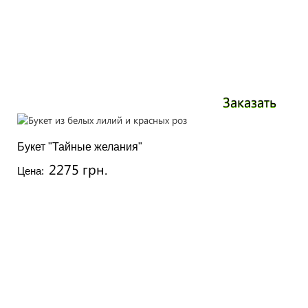
Заказать
Букет "Тайные желания"
2275 грн.
Цена: