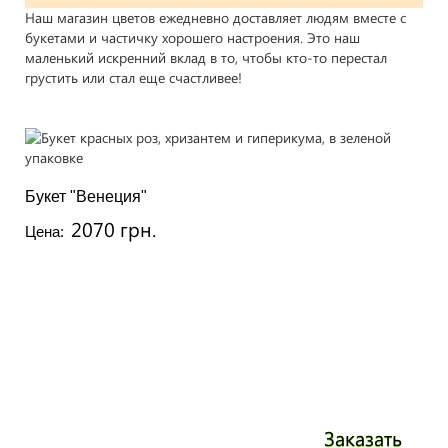
Наш магазин цветов ежедневно доставляет людям вместе с
букетами и частичку хорошего настроения. Это наш
маленький искренний вклад в то, чтобы кто-то перестал
грустить или стал еще счастливее!
Букет "Венеция"
2070 грн.
Цена:
Заказать