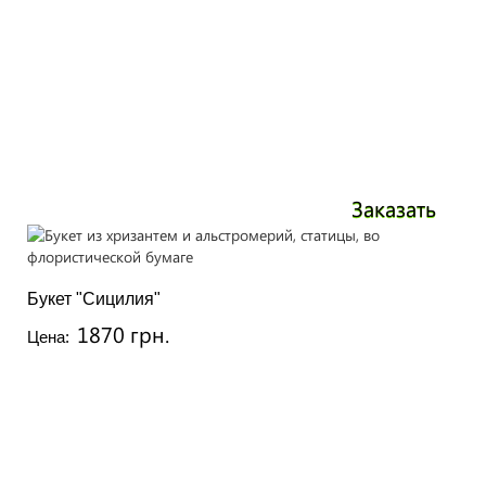
Заказать
Букет "Сицилия"
1870 грн.
Цена: