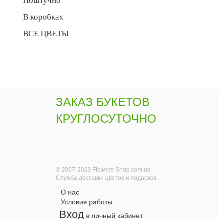
Поштучно
В коробках
ВСЕ ЦВЕТЫ
ЗАКАЗ БУКЕТОВ
КРУГЛОСУТОЧНО
© 2007-2023 Flowers-Shop.com.ua -
Служба доставки цветов и подарков
О нас
Условия работы
Вход
в личный кабинет