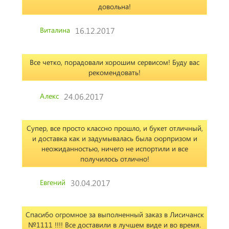
довольна!
Виталина
16.12.2017
Все четко, порадовали хорошим сервисом! Буду вас
рекомендовать!
Алекс
24.06.2017
Супер, все просто классно прошло, и букет отличный,
и доставка как и задумывалась была сюрпризом и
неожиданностью, ничего не испортили и все
получилось отлично!
Евгений
30.04.2017
Спасибо огромное за выполненный заказ в Лисичанск
№1111 !!!! Все доставили в лучшем виде и во время.