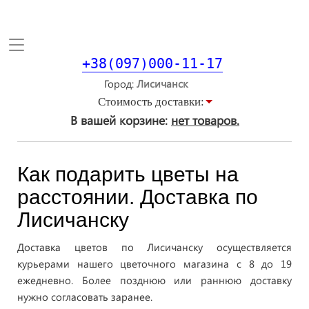
Toggle
navigation
+38(097)000-11-17
Город
Стоимость доставки:
В вашей корзине:
нет товаров.
Как подарить цветы на
расстоянии. Доставка по
Лисичанску
Доставка цветов по Лисичанску осуществляется
курьерами нашего цветочного магазина с 8 до 19
ежедневно. Более позднюю или раннюю доставку
нужно согласовать заранее.