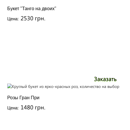
Букет "Танго на двоих"
2530 грн.
Цена:
Заказать
Розы Гран При
1480 грн.
Цена: