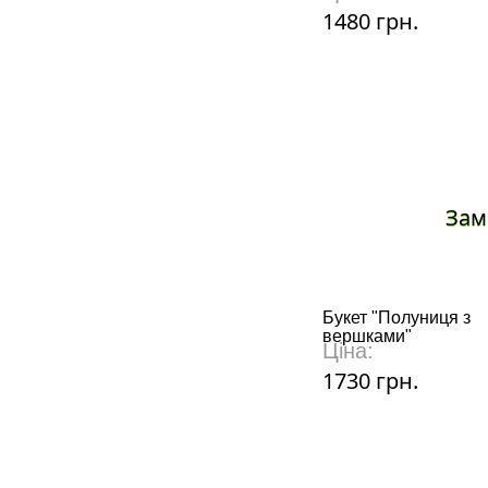
1480 грн.
Зам
Букет "Полуниця з
вершками"
Ціна:
1730 грн.