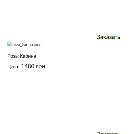
Заказать
Розы Карина
1480 грн.
Цена:
Заказать