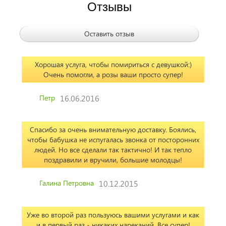
Отзывы
Оставить отзыв
Хорошая услуга, чтобы помириться с девушкой:)
Очень помогли, а розы ваши просто супер!
Петр
16.06.2016
Спасибо за очень внимательную доставку. Боялись,
чтобы бабушка не испугалась звонка от посторонних
людей. Но все сделали так тактично! И так тепло
поздравили и вручили, большие молодцы!
Галина Петровна
10.12.2015
Уже во второй раз пользуюсь вашими услугами и как
и в первый раз - никаких нареканий. Все супер!