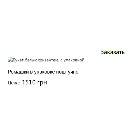
Заказать
Ромашки в упаковке поштучно
1510 грн.
Цена: