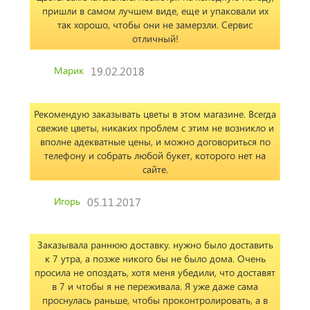
пришли в самом лучшем виде, еще и упаковали их
так хорошо, чтобы они не замерзли. Сервис
отличный!
Марик
19.02.2018
Рекомендую заказывать цветы в этом магазине. Всегда
свежие цветы, никаких проблем с этим не возникло и
вполне адекватные цены, и можно договориться по
телефону и собрать любой букет, которого нет на
сайте.
Игорь
05.11.2017
Заказывала раннюю доставку. нужно было доставить
к 7 утра, а позже никого бы не было дома. Очень
просила не опоздать, хотя меня убедили, что доставят
в 7 и чтобы я не переживала. Я уже даже сама
проснулась раньше, чтобы проконтролировать, а в