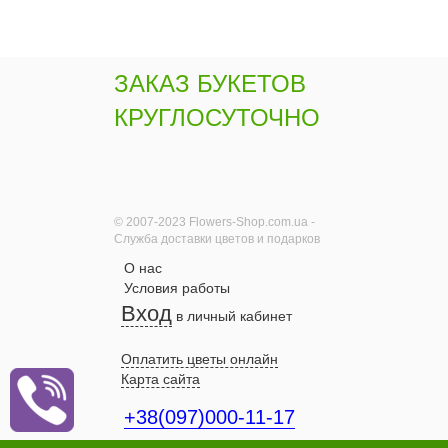
ЗАКАЗ БУКЕТОВ
КРУГЛОСУТОЧНО
© 2007-2023 Flowers-Shop.com.ua -
Служба доставки цветов и подарков
О нас
Условия работы
Вход
в личный кабинет
Оплатить цветы онлайн
Карта сайта
+38(097)000-11-17