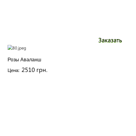
Заказать
Розы Аваланш
2510 грн.
Цена: