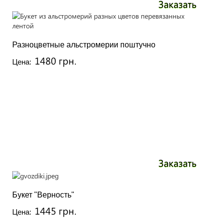
Заказать
Разноцветные альстромерии поштучно
1480 грн.
Цена:
Заказать
Букет "Верность"
1445 грн.
Цена: