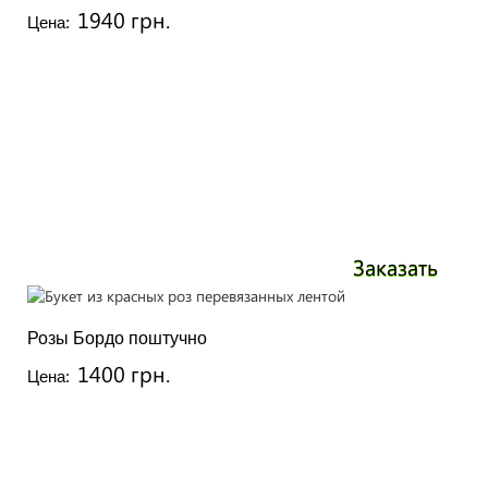
1940 грн.
Цена:
Заказать
Розы Бордо поштучно
1400 грн.
Цена: