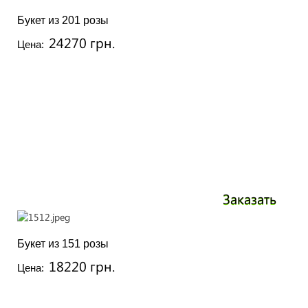
Букет из 201 розы
24270 грн.
Цена:
Заказать
Букет из 151 розы
18220 грн.
Цена: