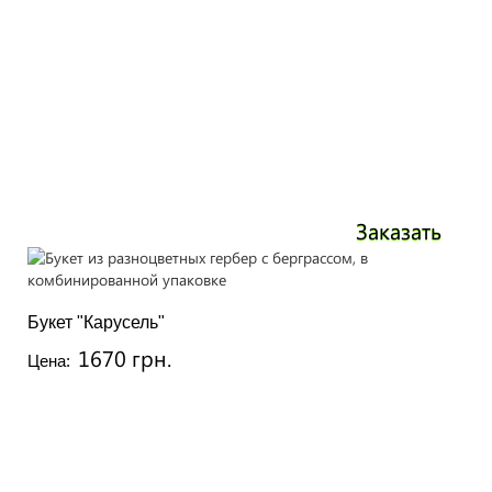
Заказать
Букет "Карусель"
1670 грн.
Цена: