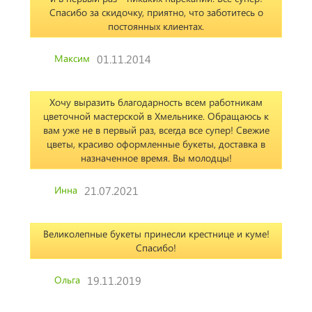
Спасибо за скидочку, приятно, что заботитесь о
постоянных клиентах.
Максим
01.11.2014
Хочу выразить благодарность всем работникам
цветочной мастерской в Хмельнике. Обращаюсь к
вам уже не в первый раз, всегда все супер! Свежие
цветы, красиво оформленные букеты, доставка в
назначенное время. Вы молодцы!
Инна
21.07.2021
Великолепные букеты принесли крестнице и куме!
Спасибо!
Ольга
19.11.2019