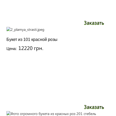
Заказать
Букет из 101 красной розы
12220 грн.
Цена:
Заказать