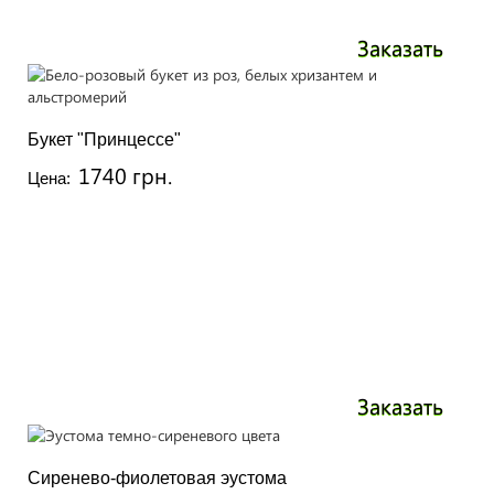
Заказать
Букет "Принцессе"
1740 грн.
Цена:
Заказать
Сиренево-фиолетовая эустома