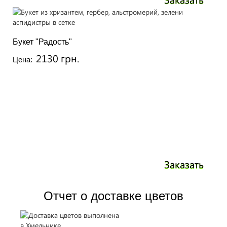
Букет "Радость"
2130 грн.
Цена:
Заказать
Отчет о доставке цветов