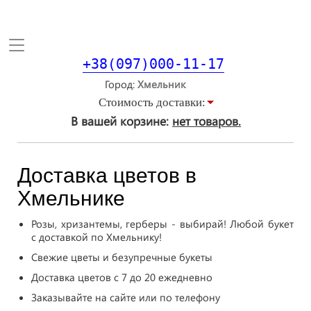
Toggle
navigation
+38(097)000-11-17
Город
Стоимость доставки:
В вашей корзине:
нет товаров.
Доставка цветов в
Хмельнике
Розы, хризантемы, герберы - выбирай! Любой букет
с доставкой по Хмельнику!
Свежие цветы и безупречные букеты
Доставка цветов с 7 до 20 ежедневно
Заказывайте на сайте или по телефону