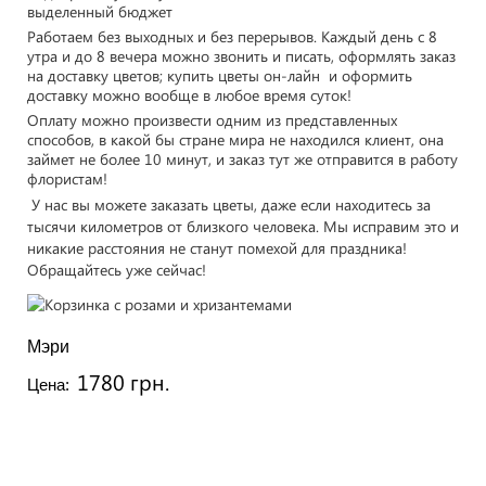
выделенный бюджет
Работаем без выходных и без перерывов. Каждый день с 8
утра и до 8 вечера можно звонить и писать, оформлять заказ
на доставку цветов; купить цветы он-лайн и оформить
доставку можно вообще в любое время суток!
Оплату можно произвести одним из представленных
способов, в какой бы стране мира не находился клиент, она
займет не более 10 минут, и заказ тут же отправится в работу
флористам!
У нас вы можете заказать цветы, даже если находитесь за
тысячи километров от близкого человека. Мы исправим это и
никакие расстояния не станут помехой для праздника!
Обращайтесь уже сейчас!
Мэри
1780 грн.
Цена: