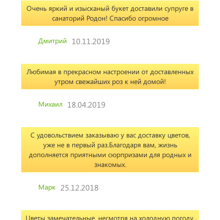
Очень яркий и изысканый букет доставили супруге в
санаторий Родон! Спасибо огромное
Дмитрий
10.11.2019
Любимая в прекрасном настроении от доставленных
утром свежайших роз к ней домой!
Михаил
18.04.2019
С удовольствием заказываю у вас доставку цветов,
уже не в первый раз.Благодаря вам, жизнь
дополняется приятными сюрпризами для родных и
знакомых.
Марк
25.12.2018
Цветы замечательные. несмотря на холодную погоду,