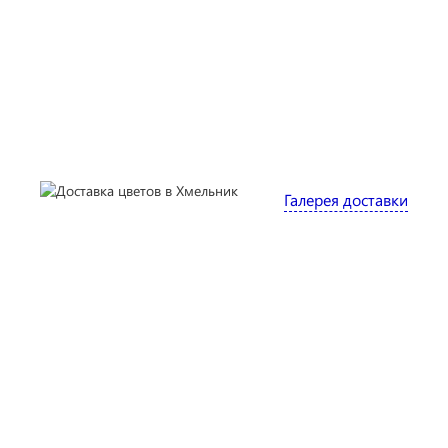
Галерея доставки