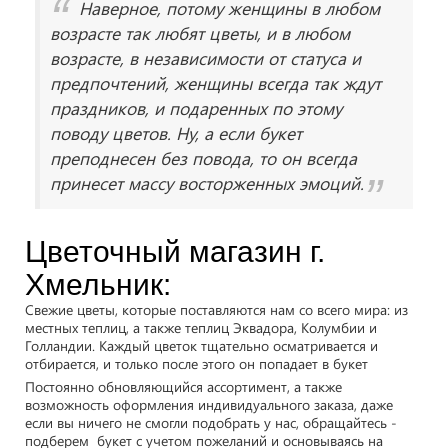
Наверное, потому женщины в любом
возрасте так любят цветы, и в любом
возрасте, в независимости от статуса и
предпочтений, женщины всегда так ждут
праздников, и подаренных по этому
поводу цветов. Ну, а если букет
преподнесен без повода, то он всегда
принесет массу восторженных эмоций.
Цветочный магазин г.
Хмельник:
Свежие цветы, которые поставляются нам со всего мира: из
местных теплиц, а также теплиц Эквадора, Колумбии и
Голландии. Каждый цветок тщательно осматривается и
отбирается, и только после этого он попадает в букет
Постоянно обновляющийся ассортимент, а также
возможность оформления индивидуального заказа, даже
если вы ничего не смогли подобрать у нас, обращайтесь -
подберем букет с учетом пожеланий и основываясь на