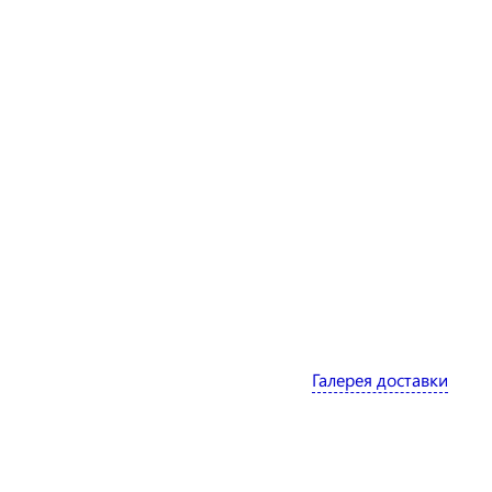
Галерея доставки