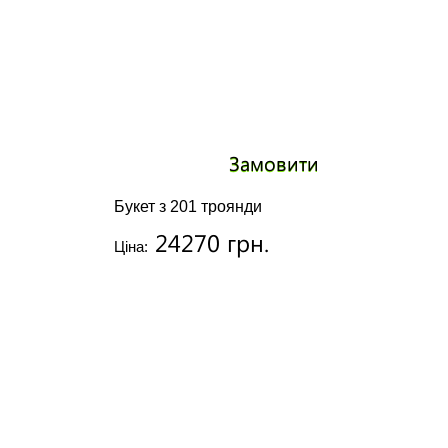
Замовити
Букет з 201 троянди
24270 грн.
Ціна: