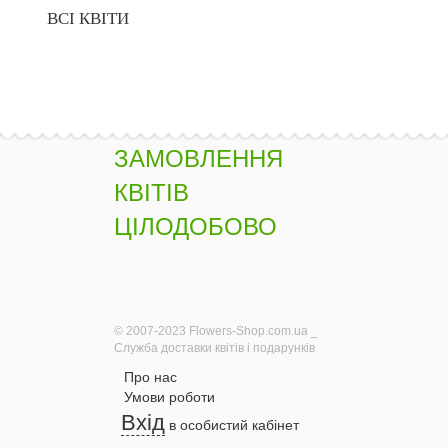
ВСІ КВІТИ
ЗАМОВЛЕННЯ
КВІТІВ
ЦІЛОДОБОВО
© 2007-2023 Flowers-Shop.com.ua _
Служба доставки квітів і подарунків
Про нас
Умови роботи
Вхід
в особистий кабінет