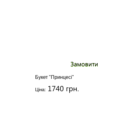
Замовити
Букет "Принцесі"
1740 грн.
Ціна: