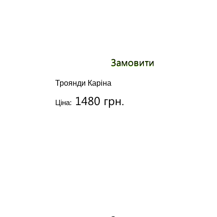
Замовити
Троянди Каріна
1480 грн.
Ціна: