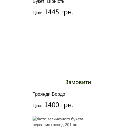
Букет "Вірність"
1445 грн.
Ціна:
Замовити
Троянди Бордо
1400 грн.
Ціна: