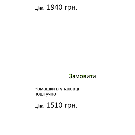
1940 грн.
Ціна:
Замовити
Ромашки в упаковці
поштучно
1510 грн.
Ціна: