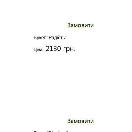
Замовити
Букет "Радість"
2130 грн.
Ціна:
Замовити