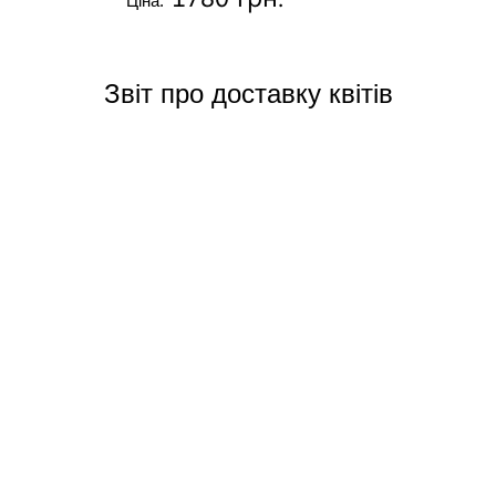
Ціна:
Звіт про доставку квітів