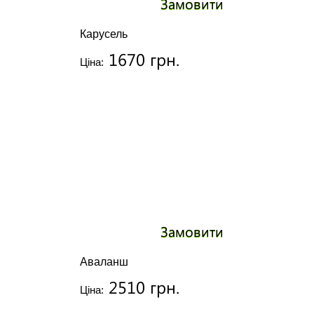
Замовити
Карусель
1670 грн.
Ціна:
Замовити
Аваланш
2510 грн.
Ціна: