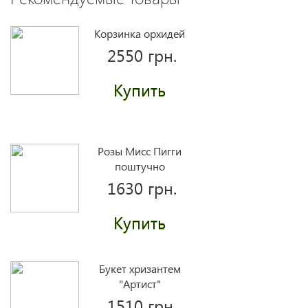
Корзинка орхидей
2550 грн.
Купить
Розы Мисс Пигги
поштучно
1630 грн.
Купить
Букет хризантем
"Артист"
1510 грн.