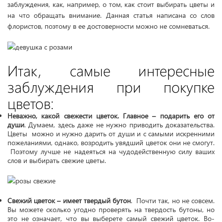
заблуждения, как, например, о том, как стоит выбирать цветы и
на что обращать внимание. Данная статья написана со слов
флористов, поэтому в ее достоверности можно не сомневаться.
Итак, самые интересные
заблуждения при покупке
цветов:
Неважно, какой свежести цветок. Главное – подарить его от
души
. Думаем, здесь даже не нужно приводить доказательства.
Цветы можно и нужно дарить от души и с самыми искренними
пожеланиями, однако, возродить увядший цветок они не смогут.
Поэтому лучше не надеяться на чудодейственную силу ваших
слов и выбирать свежие цветы.
Свежий цветок – имеет твердый бутон
. Почти так, но не совсем.
Вы можете сколько угодно проверять на твердость бутоны, но
это не означает, что вы выберете самый свежий цветок. Во-