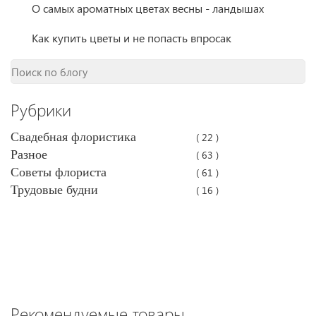
О самых ароматных цветах весны - ландышах
Как купить цветы и не попасть впросак
Рубрики
Свадебная флористика
( 22 )
Разное
( 63 )
Советы флориста
( 61 )
Трудовые будни
( 16 )
Рекомендуемые товары