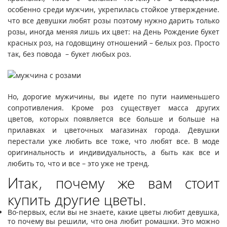
особенно среди мужчин, укрепилась стойкое утверждение.
что все девушки любят розы поэтому нужно дарить только
розы, иногда меняя лишь их цвет: на День Рождение букет
красных роз, на годовщину отношений – белых роз. Просто
так, без повода – букет любых роз.
Но, дорогие мужичины, вы идете по пути наименьшего
сопротивления. Кроме роз существует масса других
цветов, которых появляется все больше и больше на
прилавках и цветочных магазинах города. Девушки
перестали уже любить все тоже, что любят все. В моде
оригинальность и индивидуальность, а быть как все и
любить то, что и все – это уже не тренд.
Итак, почему же вам стоит
купить другие цветы.
Во-первых, если вы не знаете, какие цветы любит девушка,
то почему вы решили, что она любит ромашки. Это можно