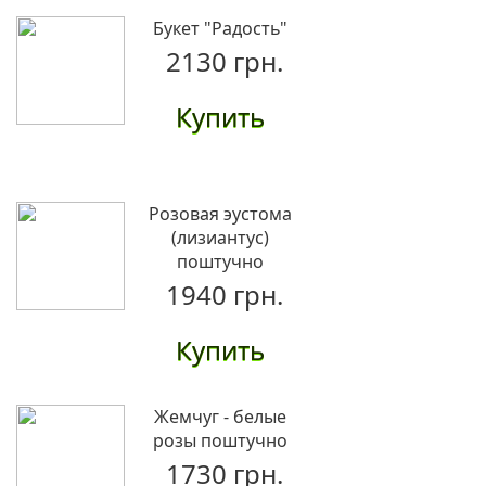
Букет "Радость"
2130 грн.
Купить
Розовая эустома
(лизиантус)
поштучно
1940 грн.
Купить
Жемчуг - белые
розы поштучно
1730 грн.