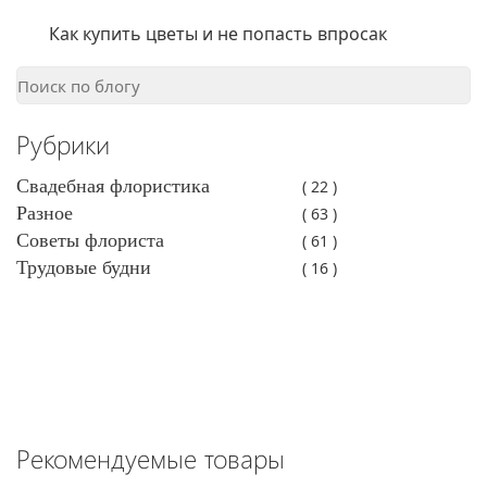
Как купить цветы и не попасть впросак
Рубрики
Свадебная флористика
( 22 )
Разное
( 63 )
Советы флориста
( 61 )
Трудовые будни
( 16 )
Рекомендуемые товары