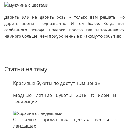
Дарить или не дарить розы – только вам решать. Но
дарить цветы – однозначно! И тем более. Когда нет
особенного повода. Подарки просто так запоминаются
намного больше, чем приуроченные к какому-то событию.
Статьи на тему:
Красивые букеты по доступным ценам
Модные летние букеты 2018 г: идеи и
тенденции
О самых ароматных цветах весны -
ландышах