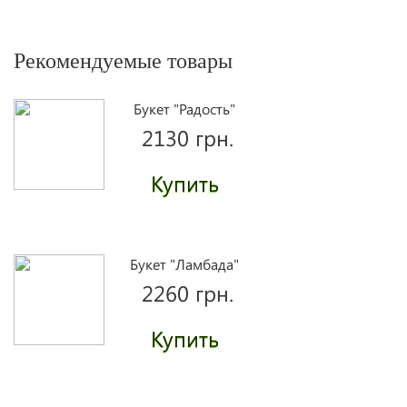
Рекомендуемые товары
Букет "Радость"
2130 грн.
Купить
Букет "Ламбада"
2260 грн.
Купить