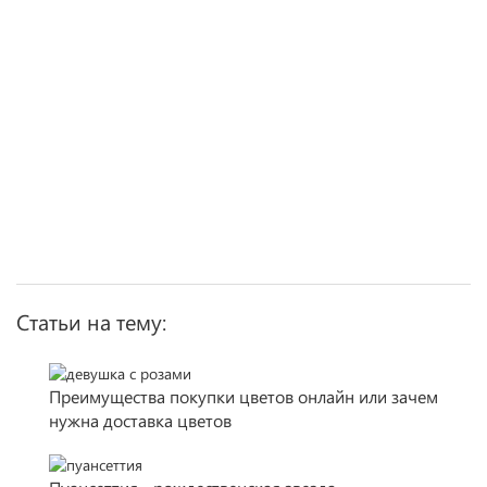
Статьи на тему:
Преимущества покупки цветов онлайн или зачем
нужна доставка цветов