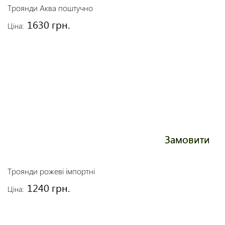
Троянди Аква поштучно
1630 грн.
Ціна:
Замовити
Троянди рожеві імпортні
1240 грн.
Ціна: