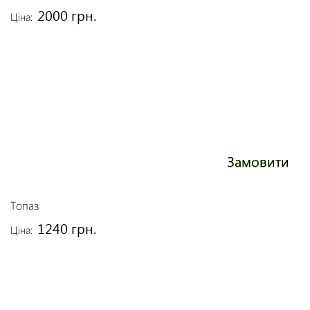
2000 грн.
Ціна:
Замовити
Топаз
1240 грн.
Ціна: