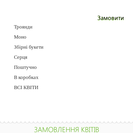
Замовити
Троянди
Моно
Збірні букети
Серця
Поштучно
В коробках
ВСІ КВІТИ
ЗАМОВЛЕННЯ КВІТІВ