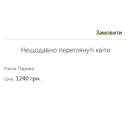
Замовити
Нещодавно переглянуті квіти
Ранок Парижа
1240 грн.
Ціна: