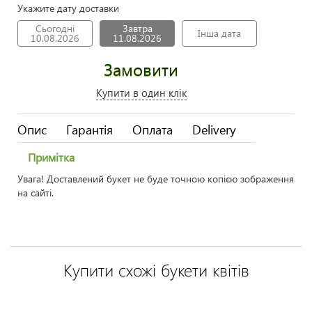
Укажите дату доставки
Сьогодні
Завтра
Інша дата
10.08.2026
11.08.2026
Замовити
Купити в один клік
Опис
Гарантія
Оплата
Delivery
Примітка
Увага! Доставлений букет не буде точною копією зображення
на сайті.
Купити схожі букети квітів