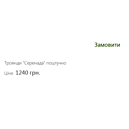
Замовити
Троянди "Серенада" поштучно
1240 грн.
Ціна: