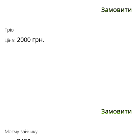
Замовити
Тріо
2000 грн.
Ціна:
Замовити
Моєму зайчику