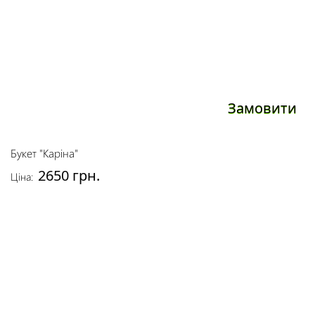
Замовити
Букет "Каріна"
2650 грн.
Ціна: