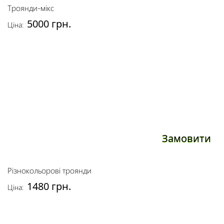
Троянди-мікс
5000 грн.
Ціна:
Замовити
Різнокольорові троянди
1480 грн.
Ціна: