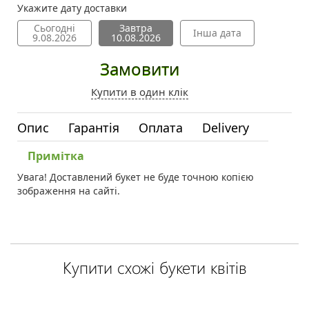
Укажите дату доставки
Сьогодні
Завтра
Інша дата
9.08.2026
10.08.2026
Замовити
Купити в один клік
Опис
Гарантія
Оплата
Delivery
Примітка
Увага! Доставлений букет не буде точною копією
зображення на сайті.
Купити схожі букети квітів