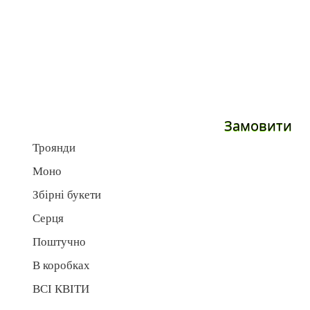
Замовити
Троянди
Моно
Збірні букети
Серця
Поштучно
В коробках
ВСІ КВІТИ