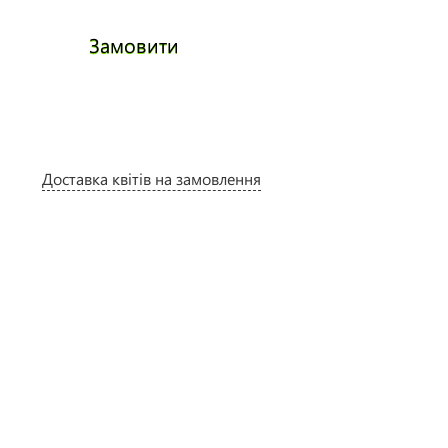
Замовити
Замови
Доставка квітів на замовлення