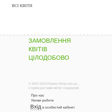
ВСІ КВІТИ
ЗАМОВЛЕННЯ
КВІТІВ
ЦІЛОДОБОВО
© 2007-2023 Flowers-Shop.com.ua _
Служба доставки квітів і подарунків
Про нас
Умови роботи
Вхід
в особистий кабінет