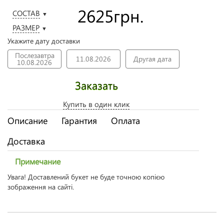
2625
грн.
СОСТАВ
▼
РАЗМЕР
▼
Укажите дату доставки
Послезавтра
11.08.2026
Другая дата
10.08.2026
Заказать
Купить в один клик
Описание
Гарантия
Оплата
Доставка
Примечание
Увага! Доставлений букет не буде точною копією
зображення на сайті.