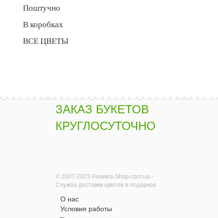
Поштучно
В коробках
ВСЕ ЦВЕТЫ
ЗАКАЗ БУКЕТОВ
КРУГЛОСУТОЧНО
© 2007-2023 Flowers-Shop.com.ua -
Служба доставки цветов и подарков
О нас
Условия работы