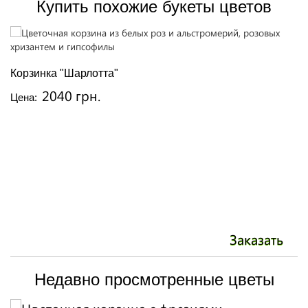
Купить похожие букеты цветов
Корзинка "Шарлотта"
К
2040 грн.
Цена:
Ц
Заказать
Недавно просмотренные цветы