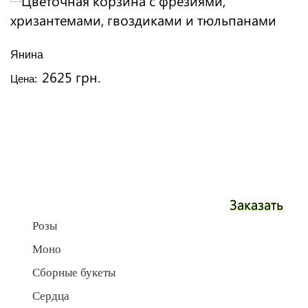
Янина
2625 грн.
Цена:
Заказать
Розы
Моно
Сборные букеты
Сердца