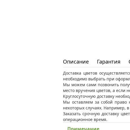
Описание
Гарантия
Доставка цветов осуществляет
необходимо выбрать при оформл
Мы можем сами позвонить получ
место вручения цветов, а если 
Круглосуточную доставку необхо
Мы оставляем за собой право 
некоторых случаях. Например, 
Заказать срочную доставку цвет
операционное время.
Примечание