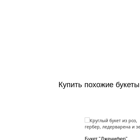
Купить похожие букеты
Букет "Дженифер"