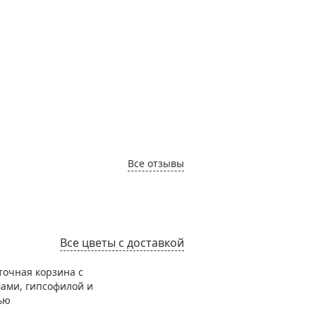
Все отзывы
Все цветы с доставкой