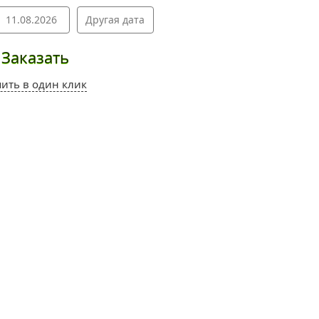
11.08.2026
Другая дата
Заказать
пить в один клик