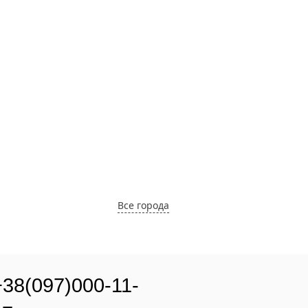
Все города
+38(097)000-11-