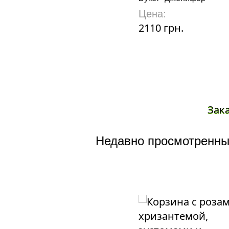
Цена:
2110 грн.
Зак
Недавно просмотренны