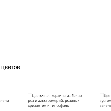
 цветов