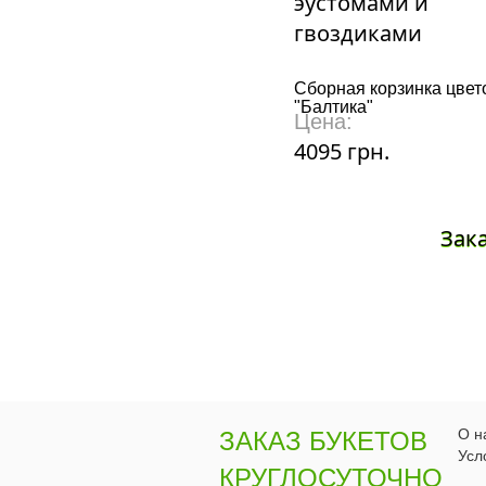
Сборная корзинка цвет
"Балтика"
Цена:
4095 грн.
Зак
О н
ЗАКАЗ БУКЕТОВ
Усл
КРУГЛОСУТОЧНО