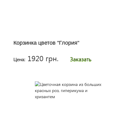
Корзинка цветов "Глория"
1920 грн.
Заказать
Цена: