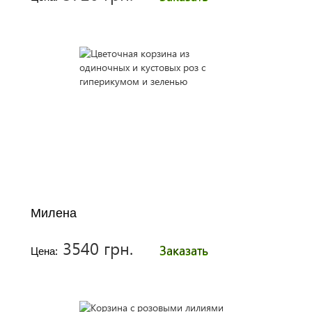
Милена
3540 грн.
Заказать
Цена: