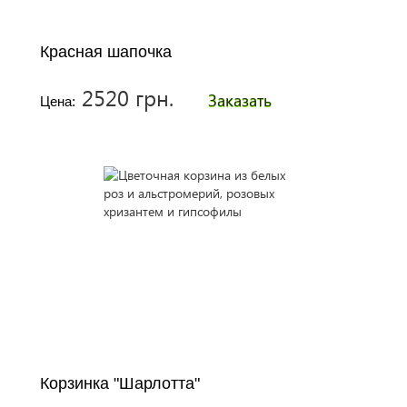
Красная шапочка
2520 грн.
Заказать
Цена:
Корзинка "Шарлотта"