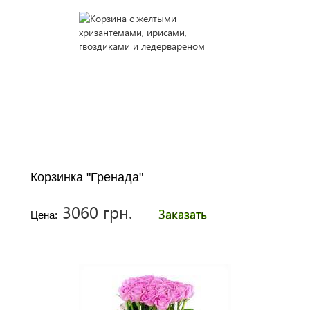
Корзинка "Гренада"
3060 грн.
Заказать
Цена: