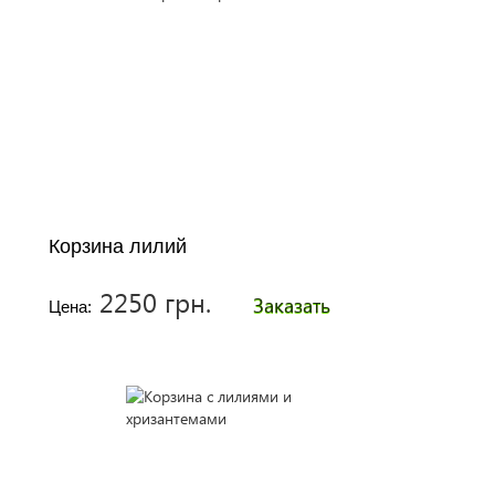
Корзина лилий
2250 грн.
Заказать
Цена: