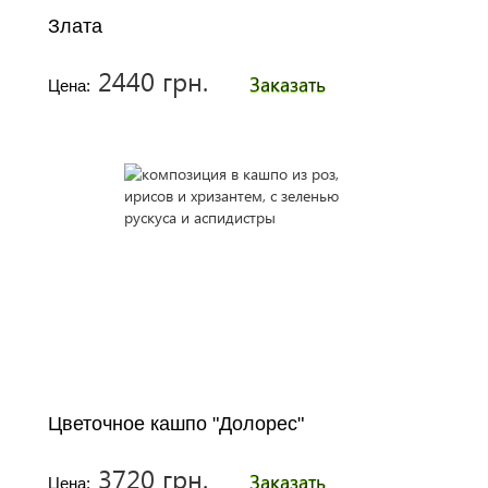
Злата
2440 грн.
Заказать
Цена:
Цветочное кашпо "Долорес"
3720 грн.
Заказать
Цена: