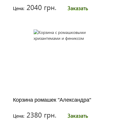
2040 грн.
Заказать
Цена:
Корзина ромашек "Александра"
2380 грн.
Заказать
Цена: