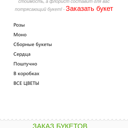
стоимость, а флорист составит для вас
Заказать букет
потрясающий букет! -
Розы
Моно
Сборные букеты
Сердца
Поштучно
В коробках
ВСЕ ЦВЕТЫ
ЗАКАЗ БУКЕТОВ