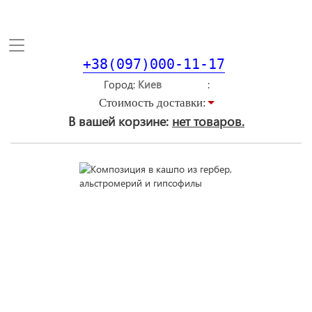
Toggle
navigation
+38(097)000-11-17
Город
Стоимость доставки:
В вашей корзине:
нет товаров.