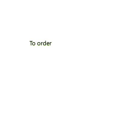
To order