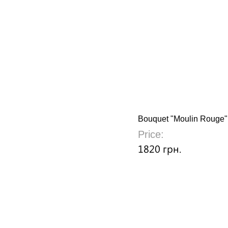
Bouquet "Moulin Rouge"
Price:
1820 грн.