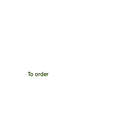
To order