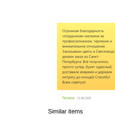
Огромная благодарность
сотрудникам магазина за
профессионализм, терпение и
внимательное отношение.
Заказывали цветы в Светловодс
делали заказ из Санкт-
Петербурга. Всё получилось
просто супер, букет чудесный,
доставили вовремя и держали
интригу до конца))) Спасибо!
Всем советую!
Татьяна
13.08.2018
Similar items