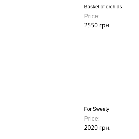
Basket of orchids
Price:
2550 грн.
For Sweety
Price:
2020 грн.