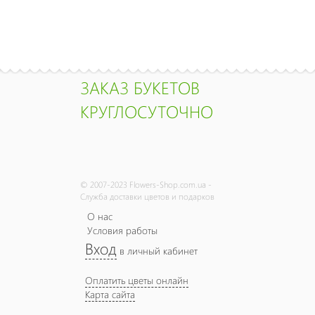
ЗАКАЗ БУКЕТОВ
КРУГЛОСУТОЧНО
© 2007-2023 Flowers-Shop.com.ua -
Служба доставки цветов и подарков
О нас
Условия работы
Вход
в личный кабинет
Оплатить цветы онлайн
Карта сайта