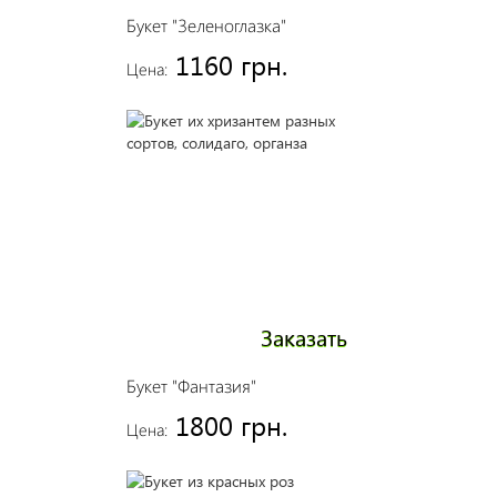
Букет "Зеленоглазка"
1160 грн.
Цена:
Заказать
Букет "Фантазия"
1800 грн.
Цена: