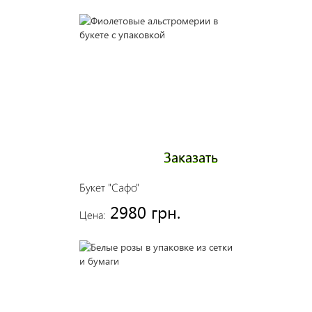
Заказать
Букет "Сафо"
2980 грн.
Цена: