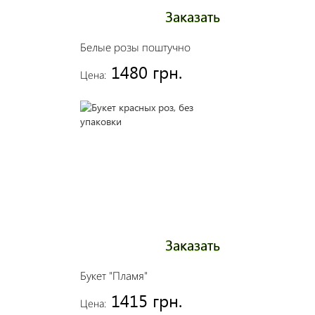
Заказать
Белые розы поштучно
1480 грн.
Цена:
Заказать
Букет "Пламя"
1415 грн.
Цена: