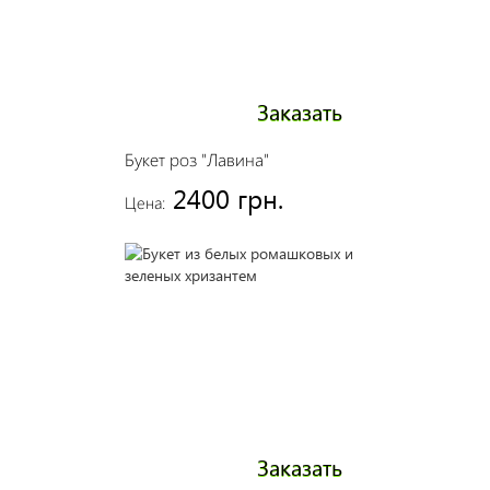
Заказать
Букет роз "Лавина"
2400 грн.
Цена:
Заказать