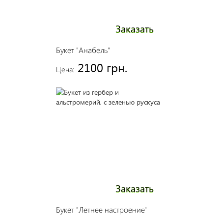
Заказать
Букет "Анабель"
2100 грн.
Цена:
Заказать
Букет "Летнее настроение"