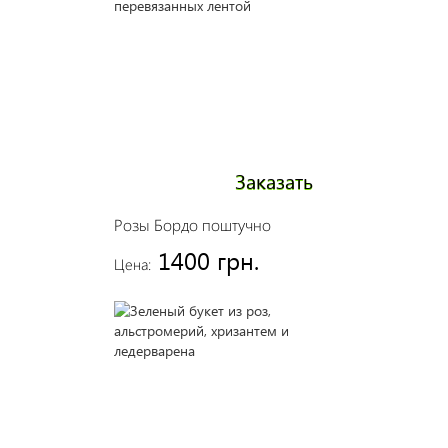
Заказать
Розы Бордо поштучно
1400 грн.
Цена: