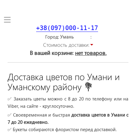
Toggle
navigation
+38(097)000-11-17
Город
Стоимость доставки:
В вашей корзине:
нет товаров.
Доставка цветов по Умани и
Уманскому району 💐
✅ Заказать цветы можно с 8 до 20 по телефону или на
Viber, на сайте - круглосуточно.
✅ Своевременная и быстрая
доставка цветов в Умани с
7 до 20 ежедневно.
✅ Букеты собираются флористом перед доставкой.