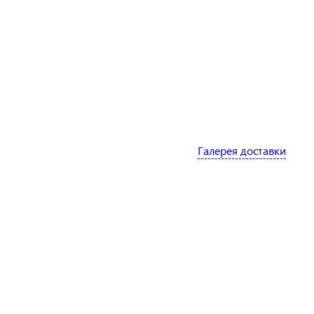
Галерея доставки