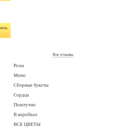
чень
Все отзывы
Розы
Моно
Сборные букеты
Сердца
Поштучно
В коробках
ВСЕ ЦВЕТЫ