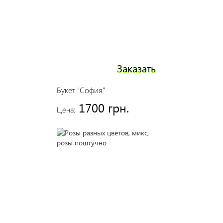
Заказать
Букет "София"
1700 грн.
Цена: