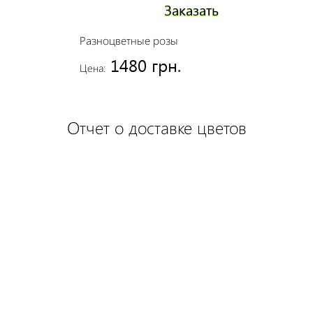
Заказать
Разноцветные розы
1480 грн.
Цена:
Отчет о доставке цветов