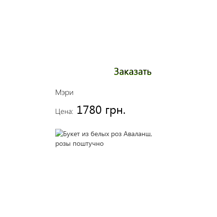
Заказать
Мэри
1780 грн.
Цена: