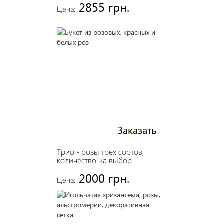
2855 грн.
Цена:
Заказать
Трио - розы трех сортов,
количество на выбор
2000 грн.
Цена: