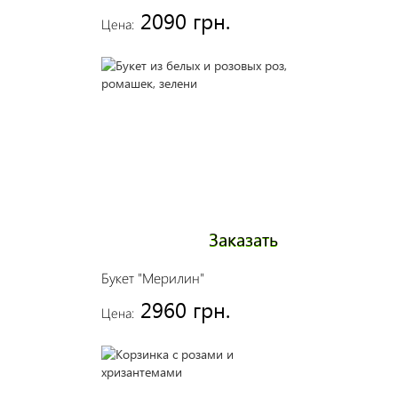
2090 грн.
Цена:
Заказать
Букет "Мерилин"
2960 грн.
Цена: