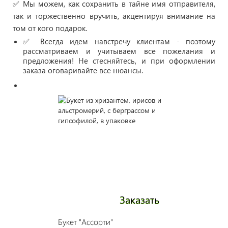
✅ Мы можем, как сохранить в тайне имя отправителя,
так и торжественно вручить, акцентируя внимание на
том от кого подарок.
✅ Всегда идем навстречу клиентам - поэтому
рассматриваем и учитываем все пожелания и
предложения! Не стесняйтесь, и при оформлении
заказа оговаривайте все нюансы.
Заказать
Букет "Ассорти"