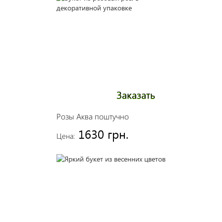
Заказать
Розы Аква поштучно
1630 грн.
Цена: