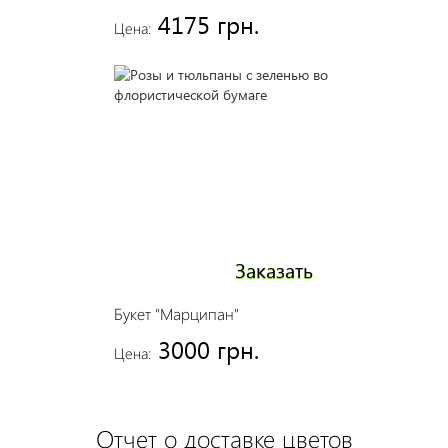
4175 грн.
Цена:
Заказать
Букет "Марципан"
3000 грн.
Цена:
Отчет о доставке цветов