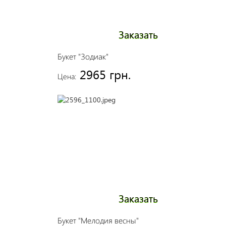
Заказать
Букет "Зодиак"
2965 грн.
Цена:
Заказать
Букет "Мелодия весны"