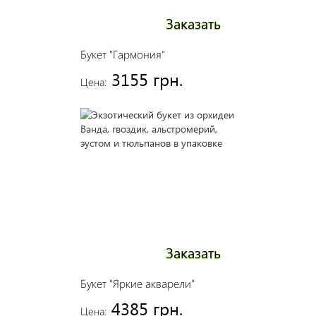
Заказать
Букет "Гармония"
3155 грн.
Цена:
Заказать
Букет "Яркие акварели"
4385 грн.
Цена: