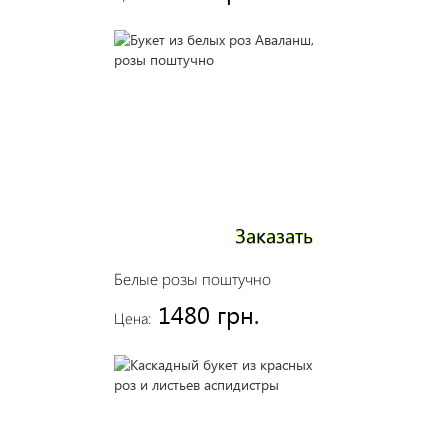
Заказать
Белые розы поштучно
1480 грн.
Цена: