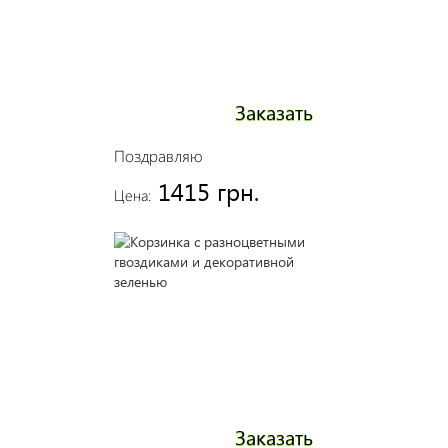
Заказать
Поздравляю
1415 грн.
Цена:
Заказать