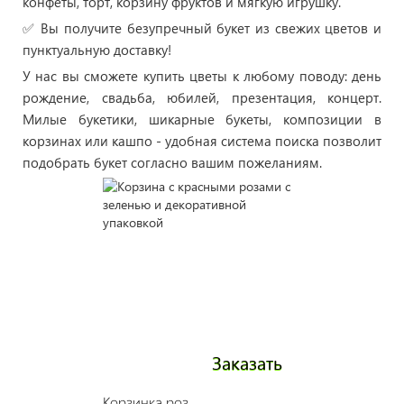
конфеты, торт, корзину фруктов и мягкую игрушку.
✅ Вы получите безупречный букет из свежих цветов и
пунктуальную доставку!
У нас вы сможете купить цветы к любому поводу: день
рождение, свадьба, юбилей, презентация, концерт.
Милые букетики, шикарные букеты, композиции в
корзинах или кашпо - удобная система поиска позволит
подобрать букет согласно вашим пожеланиям.
Заказать
Корзинка роз