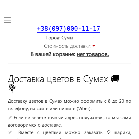
Toggle
navigation
+38(097)000-11-17
Город
Стоимость доставки:
В вашей корзине:
нет товаров.
Доставка цветов в Сумах 🚚
💐
Доставку цветов в Сумах можно оформить с 8 до 20 по
телефону, на сайте или пишите (Viber).
✅ Если не знаете точный адрес получателя, то мы сами
договоримся о доставке.
✅ Вместе с цветами можно заказать 🎈шарики,