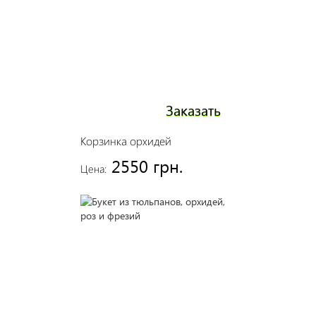
Заказать
Корзинка орхидей
2550 грн.
Цена: