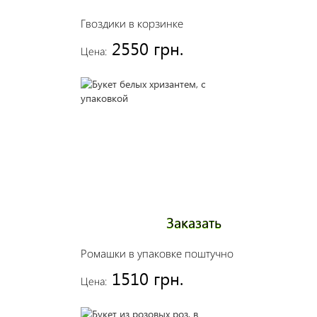
Гвоздики в корзинке
2550 грн.
Цена:
Заказать
Ромашки в упаковке поштучно
1510 грн.
Цена: