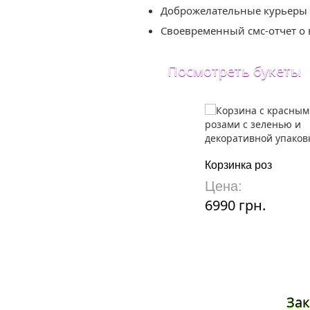
Доброжелательные курьеры
Своевременный смс-отчет о
Посмотреть букеты
Корзинка роз
Цена:
6990 грн.
Зак