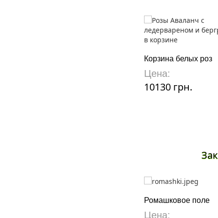
Корзина белых роз
Цена:
10130 грн.
Зак
Ромашковое поле
Цена: