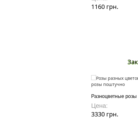
1160 грн.
Зак
Разноцветные розы
Цена:
3330 грн.