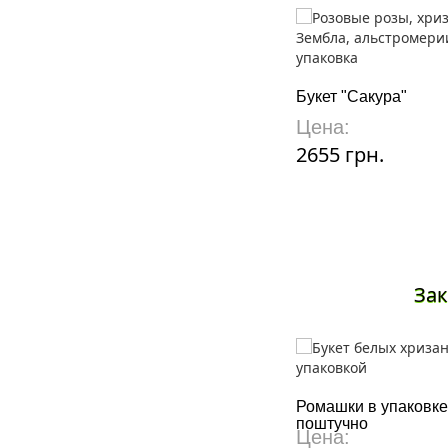
Букет "Сакура"
Цена:
2655 грн.
Зак
Ромашки в упаковке
поштучно
Цена: