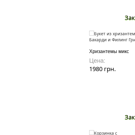
Зак
Хризантемы микс
Цена:
1980 грн.
Зак