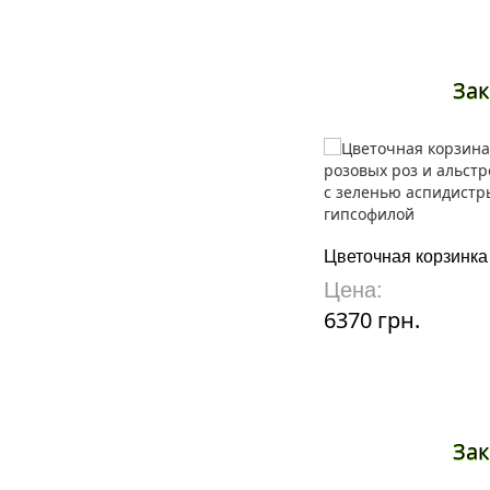
Зак
Цветочная корзинка
Цена:
6370 грн.
Зак